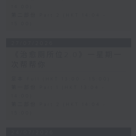
14:00)
第二部份 Part 2 (HKT 14:04 -
15:00)
27/07/2026
《治愈厕所位2.0》一星期一
次帮帮你
足本 Full (HKT 13:00 - 15:00)
第一部份 Part 1 (HKT 13:04 -
14:00)
第二部份 Part 2 (HKT 14:04 -
15:00)
24/07/2026