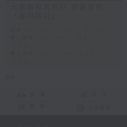
大家姐投其所好 你最爱的
「御用阿妈」
足本 Full (HKT 13:00 - 15:00)
第一部份 Part 1 (HKT 13:04 -
14:00)
第二部份 Part 2 (HKT 14:04 -
15:00)
更多 ...
交 通
社 交
联 络
公众回馈