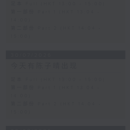
足本 Full (HKT 13:00 - 15:00)
第一部份 Part 1 (HKT 13:04 -
14:00)
第二部份 Part 2 (HKT 14:04 -
15:00)
30/07/2026
今天有陈子晴出现
足本 Full (HKT 13:00 - 15:00)
第一部份 Part 1 (HKT 13:04 -
14:00)
第二部份 Part 2 (HKT 14:04 -
15:00)