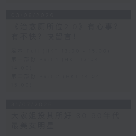
03/08/2026
《治愈厕所位2.0》有心事？
有不快？快留言！
足本 Full (HKT 13:00 - 15:00)
第一部份 Part 1 (HKT 13:04 -
14:00)
第二部份 Part 2 (HKT 14:04 -
15:00)
31/07/2026
大家姐投其所好 80 90年代
最美女明星