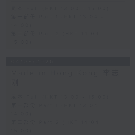
足本 Full (HKT 13:00 - 15:00)
第一部份 Part 1 (HKT 13:04 -
14:00)
第二部份 Part 2 (HKT 14:04 -
15:00)
04/08/2026
Made in Hong Kong 李志
刚
足本 Full (HKT 13:00 - 15:00)
第一部份 Part 1 (HKT 13:04 -
14:00)
第二部份 Part 2 (HKT 14:04 -
15:00)