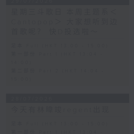
29/07/2026
星期三斗歌日 本周主题系＜
Cantopop＞ 大家想听到边
首歌呢？ 快D投选啦～
足本 Full (HKT 13:00 - 15:00)
第一部份 Part 1 (HKT 13:04 -
14:00)
第二部份 Part 2 (HKT 14:04 -
15:00)
28/07/2026
今天有林暐竣regent出现
足本 Full (HKT 13:00 - 15:00)
第一部份 Part 1 (HKT 13:04 -