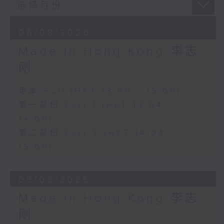
06/08/2026
Made in Hong Kong 李志
刚
足本 Full (HKT 13:00 - 15:00)
第一部份 Part 1 (HKT 13:04 -
14:00)
第二部份 Part 2 (HKT 14:04 -
15:00)
05/08/2026
Made in Hong Kong 李志
刚