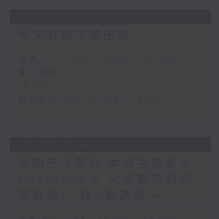
30/07/2026
今天有陈子晴出现
足本 Full (HKT 13:00 - 15:00)
第一部份 Part 1 (HKT 13:04 -
14:00)
第二部份 Part 2 (HKT 14:04 -
15:00)
29/07/2026
星期三斗歌日 本周主题系＜
Cantopop＞ 大家想听到边
首歌呢？ 快D投选啦～
足本 Full (HKT 13:00 - 15:00)