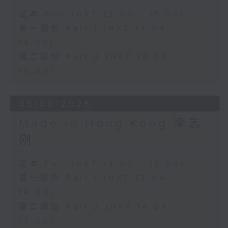
足本 Full (HKT 13:00 - 15:00)
第一部份 Part 1 (HKT 13:04 -
14:00)
第二部份 Part 2 (HKT 14:04 -
15:00)
05/08/2026
Made in Hong Kong 李志
刚
足本 Full (HKT 13:00 - 15:00)
第一部份 Part 1 (HKT 13:04 -
14:00)
第二部份 Part 2 (HKT 14:04 -
15:00)