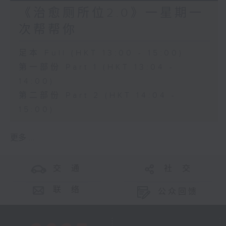
《治愈厕所位2.0》一星期一
次帮帮你
足本 Full (HKT 13:00 - 15:00)
第一部份 Part 1 (HKT 13:04 -
14:00)
第二部份 Part 2 (HKT 14:04 -
15:00)
更多 ...
交 通
社 交
联 络
公众回馈