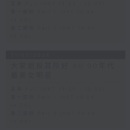
足本 Full (HKT 13:00 - 15:00)
第一部份 Part 1 (HKT 13:04 -
14:00)
第二部份 Part 2 (HKT 14:04 -
15:00)
31/07/2026
大家姐投其所好 80 90年代
最美女明星
足本 Full (HKT 13:00 - 15:00)
第一部份 Part 1 (HKT 13:04 -
14:00)
第二部份 Part 2 (HKT 14:04 -
15:00)