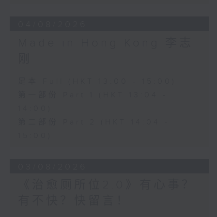
04/08/2026
Made in Hong Kong 李志
刚
足本 Full (HKT 13:00 - 15:00)
第一部份 Part 1 (HKT 13:04 -
14:00)
第二部份 Part 2 (HKT 14:04 -
15:00)
03/08/2026
《治愈厕所位2.0》有心事？
有不快？快留言！