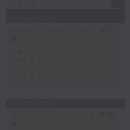
07/08/2026
Made in Hong Kong 李志
刚
足本 Full (HKT 13:00 - 15:00)
第一部份 Part 1 (HKT 13:04 -
14:00)
第二部份 Part 2 (HKT 14:04 -
15:00)
06/08/2026
Made in Hong Kong 李志
刚