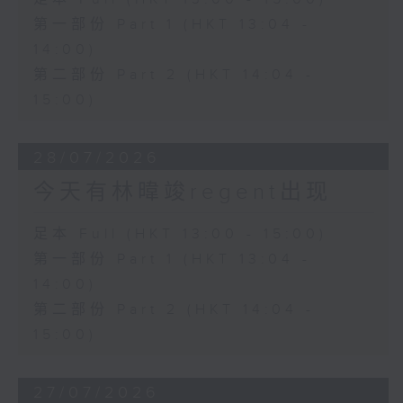
第一部份 Part 1 (HKT 13:04 -
14:00)
第二部份 Part 2 (HKT 14:04 -
15:00)
28/07/2026
今天有林暐竣regent出现
足本 Full (HKT 13:00 - 15:00)
第一部份 Part 1 (HKT 13:04 -
14:00)
第二部份 Part 2 (HKT 14:04 -
15:00)
27/07/2026