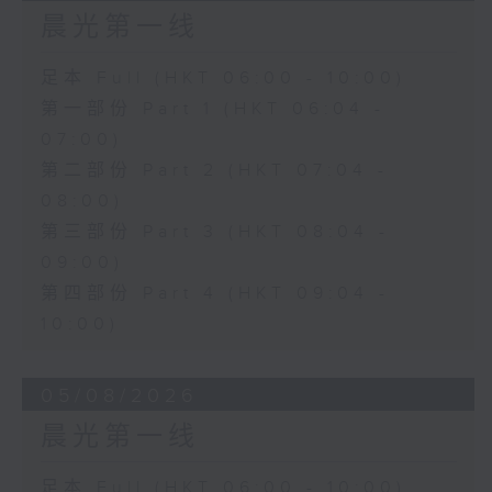
晨光第一线
足本 Full (HKT 06:00 - 10:00)
第一部份 Part 1 (HKT 06:04 -
07:00)
第二部份 Part 2 (HKT 07:04 -
08:00)
第三部份 Part 3 (HKT 08:04 -
09:00)
第四部份 Part 4 (HKT 09:04 -
10:00)
05/08/2026
晨光第一线
足本 Full (HKT 06:00 - 10:00)