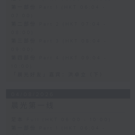
第一部份 Part 1 (HKT 06:04 -
07:00)
第二部份 Part 2 (HKT 07:04 -
08:00)
第三部份 Part 3 (HKT 08:04 -
09:00)
第四部份 Part 4 (HKT 09:04 -
10:00)
「晨光好友」嘉宾：洪卓立（下）
04/08/2026
晨光第一线
足本 Full (HKT 06:00 - 10:00)
第一部份 Part 1 (HKT 06:04 -