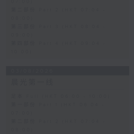
07:00)
第二部份 Part 2 (HKT 07:04 -
08:00)
第三部份 Part 3 (HKT 08:04 -
09:00)
第四部份 Part 4 (HKT 09:04 -
10:00)
03/08/2026
晨光第一线
足本 Full (HKT 06:00 - 10:00)
第一部份 Part 1 (HKT 06:04 -
07:00)
第二部份 Part 2 (HKT 07:04 -
08:00)