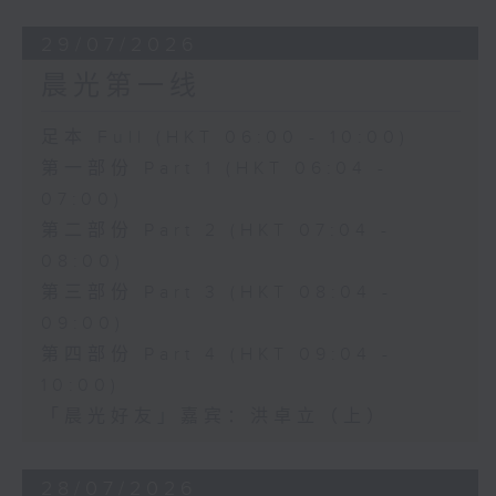
29/07/2026
晨光第一线
足本 Full (HKT 06:00 - 10:00)
第一部份 Part 1 (HKT 06:04 -
07:00)
第二部份 Part 2 (HKT 07:04 -
08:00)
第三部份 Part 3 (HKT 08:04 -
09:00)
第四部份 Part 4 (HKT 09:04 -
10:00)
「晨光好友」嘉宾：洪卓立（上）
28/07/2026