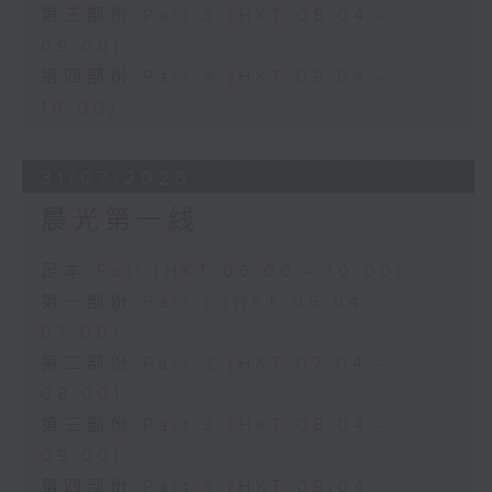
第三部份 Part 3 (HKT 08:04 -
09:00)
第四部份 Part 4 (HKT 09:04 -
10:00)
31/07/2026
晨光第一线
足本 Full (HKT 06:00 - 10:00)
第一部份 Part 1 (HKT 06:04 -
07:00)
第二部份 Part 2 (HKT 07:04 -
08:00)
第三部份 Part 3 (HKT 08:04 -
09:00)
第四部份 Part 4 (HKT 09:04 -