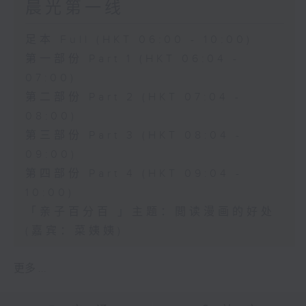
晨光第一线
足本 Full (HKT 06:00 - 10:00)
第一部份 Part 1 (HKT 06:04 -
07:00)
第二部份 Part 2 (HKT 07:04 -
08:00)
第三部份 Part 3 (HKT 08:04 -
09:00)
第四部份 Part 4 (HKT 09:04 -
10:00)
「亲子百分百 」主题：閲读漫画的好处
(嘉宾：菜姨姨)
更多 ...