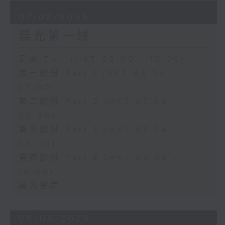
07/08/2026
晨光第一线
足本 Full (HKT 06:00 - 10:00)
第一部份 Part 1 (HKT 06:04 -
07:00)
第二部份 Part 2 (HKT 07:04 -
08:00)
第三部份 Part 3 (HKT 08:04 -
09:00)
第四部份 Part 4 (HKT 09:04 -
10:00)
晨光警声
06/08/2026