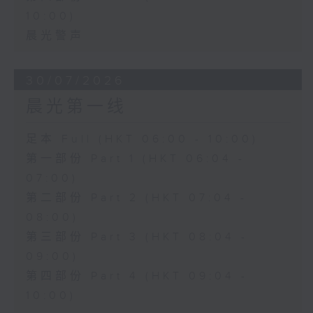
10:00)
晨光警声
30/07/2026
晨光第一线
足本 Full (HKT 06:00 - 10:00)
第一部份 Part 1 (HKT 06:04 -
07:00)
第二部份 Part 2 (HKT 07:04 -
08:00)
第三部份 Part 3 (HKT 08:04 -
09:00)
第四部份 Part 4 (HKT 09:04 -
10:00)