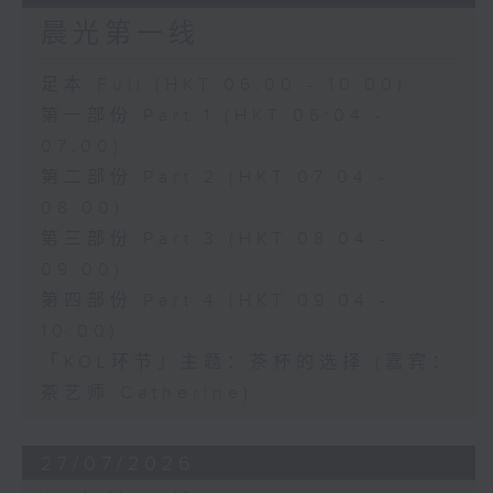
晨光第一线
足本 Full (HKT 06:00 - 10:00)
第一部份 Part 1 (HKT 06:04 -
07:00)
第二部份 Part 2 (HKT 07:04 -
08:00)
第三部份 Part 3 (HKT 08:04 -
09:00)
第四部份 Part 4 (HKT 09:04 -
10:00)
「KOL环节」主题：茶杯的选择 (嘉宾：
茶艺师 Catherine)
27/07/2026