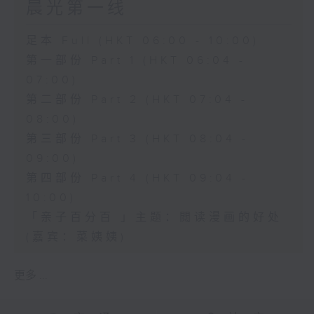
晨光第一线
足本 Full (HKT 06:00 - 10:00)
第一部份 Part 1 (HKT 06:04 -
07:00)
第二部份 Part 2 (HKT 07:04 -
08:00)
第三部份 Part 3 (HKT 08:04 -
09:00)
第四部份 Part 4 (HKT 09:04 -
10:00)
「亲子百分百 」主题：閲读漫画的好处
(嘉宾：菜姨姨)
更多 ...