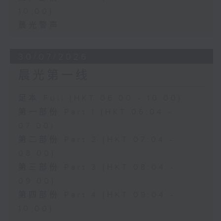
10:00)
晨光警声
30/07/2026
晨光第一线
足本 Full (HKT 06:00 - 10:00)
第一部份 Part 1 (HKT 06:04 -
07:00)
第二部份 Part 2 (HKT 07:04 -
08:00)
第三部份 Part 3 (HKT 08:04 -
09:00)
第四部份 Part 4 (HKT 09:04 -
10:00)