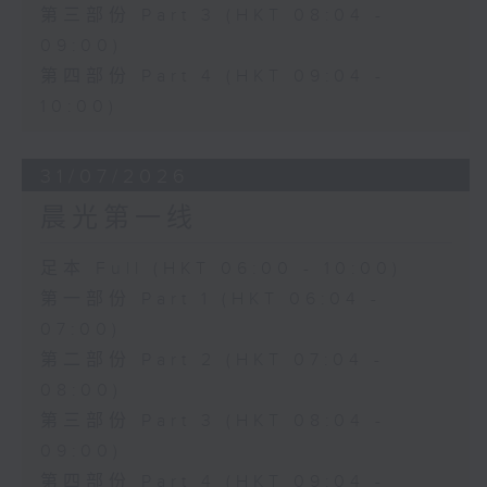
第三部份 Part 3 (HKT 08:04 -
09:00)
第四部份 Part 4 (HKT 09:04 -
10:00)
31/07/2026
晨光第一线
足本 Full (HKT 06:00 - 10:00)
第一部份 Part 1 (HKT 06:04 -
07:00)
第二部份 Part 2 (HKT 07:04 -
08:00)
第三部份 Part 3 (HKT 08:04 -
09:00)
第四部份 Part 4 (HKT 09:04 -