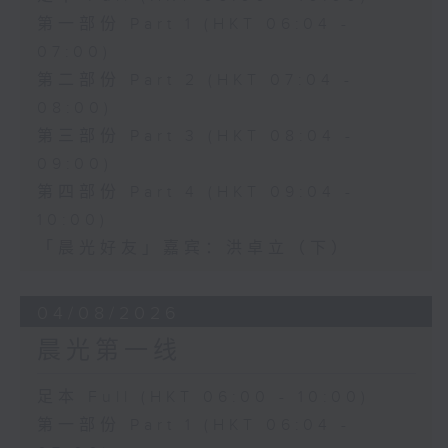
第一部份 Part 1 (HKT 06:04 -
07:00)
第二部份 Part 2 (HKT 07:04 -
08:00)
第三部份 Part 3 (HKT 08:04 -
09:00)
第四部份 Part 4 (HKT 09:04 -
10:00)
「晨光好友」嘉宾：洪卓立（下）
04/08/2026
晨光第一线
足本 Full (HKT 06:00 - 10:00)
第一部份 Part 1 (HKT 06:04 -