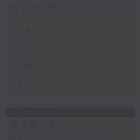
晨光第一线
足本 Full (HKT 06:00 - 10:00)
第一部份 Part 1 (HKT 06:04 -
07:00)
第二部份 Part 2 (HKT 07:04 -
08:00)
第三部份 Part 3 (HKT 08:04 -
09:00)
第四部份 Part 4 (HKT 09:04 -
10:00)
05/08/2026
晨光第一线
足本 Full (HKT 06:00 - 10:00)