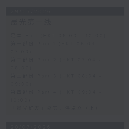
29/07/2026
晨光第一线
足本 Full (HKT 06:00 - 10:00)
第一部份 Part 1 (HKT 06:04 -
07:00)
第二部份 Part 2 (HKT 07:04 -
08:00)
第三部份 Part 3 (HKT 08:04 -
09:00)
第四部份 Part 4 (HKT 09:04 -
10:00)
「晨光好友」嘉宾：洪卓立（上）
28/07/2026