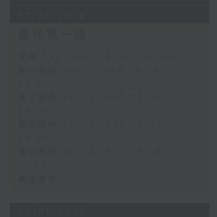
07/08/2026
晨光第一线
足本 Full (HKT 06:00 - 10:00)
第一部份 Part 1 (HKT 06:04 -
07:00)
第二部份 Part 2 (HKT 07:04 -
08:00)
第三部份 Part 3 (HKT 08:04 -
09:00)
第四部份 Part 4 (HKT 09:04 -
10:00)
晨光警声
06/08/2026