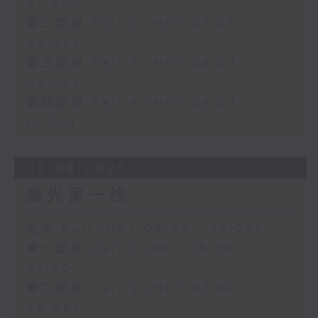
07:00)
第二部份 Part 2 (HKT 07:04 -
08:00)
第三部份 Part 3 (HKT 08:04 -
09:00)
第四部份 Part 4 (HKT 09:04 -
10:00)
03/08/2026
晨光第一线
足本 Full (HKT 06:00 - 10:00)
第一部份 Part 1 (HKT 06:04 -
07:00)
第二部份 Part 2 (HKT 07:04 -
08:00)