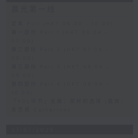
晨光第一线
足本 Full (HKT 06:00 - 10:00)
第一部份 Part 1 (HKT 06:04 -
07:00)
第二部份 Part 2 (HKT 07:04 -
08:00)
第三部份 Part 3 (HKT 08:04 -
09:00)
第四部份 Part 4 (HKT 09:04 -
10:00)
「KOL环节」主题：茶杯的选择 (嘉宾：
茶艺师 Catherine)
27/07/2026