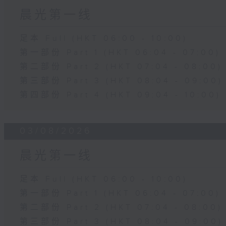
晨光第一线
足本 Full (HKT 06:00 - 10:00)
第一部份 Part 1 (HKT 06:04 - 07:00)
第二部份 Part 2 (HKT 07:04 - 08:00)
第三部份 Part 3 (HKT 08:04 - 09:00)
第四部份 Part 4 (HKT 09:04 - 10:00)
03/08/2026
晨光第一线
足本 Full (HKT 06:00 - 10:00)
第一部份 Part 1 (HKT 06:04 - 07:00)
第二部份 Part 2 (HKT 07:04 - 08:00)
第三部份 Part 3 (HKT 08:04 - 09:00)