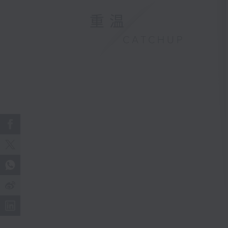
重温
CATCHUP