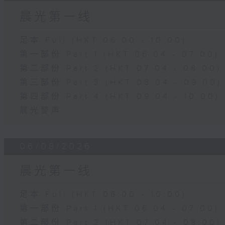
晨光第一线
足本 Full (HKT 06:00 - 10:00)
第一部份 Part 1 (HKT 06:04 - 07:00)
第二部份 Part 2 (HKT 07:04 - 08:00)
第三部份 Part 3 (HKT 08:04 - 09:00)
第四部份 Part 4 (HKT 09:04 - 10:00)
晨光警声
06/08/2026
晨光第一线
足本 Full (HKT 06:00 - 10:00)
第一部份 Part 1 (HKT 06:04 - 07:00)
第二部份 Part 2 (HKT 07:04 - 08:00)