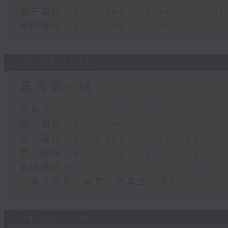
第三部份 Part 3 (HKT 08:04 - 09:00)
第四部份 Part 4 (HKT 09:04 - 10:00)
05/08/2026
晨光第一线
足本 Full (HKT 06:00 - 10:00)
第一部份 Part 1 (HKT 06:04 - 07:00)
第二部份 Part 2 (HKT 07:04 - 08:00)
第三部份 Part 3 (HKT 08:04 - 09:00)
第四部份 Part 4 (HKT 09:04 - 10:00)
「晨光好友」嘉宾：洪卓立（下）
04/08/2026