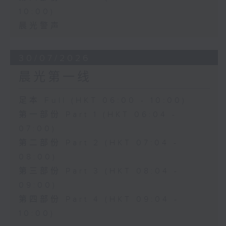
10:00)
晨光警声
30/07/2026
晨光第一线
足本 Full (HKT 06:00 - 10:00)
第一部份 Part 1 (HKT 06:04 -
07:00)
第二部份 Part 2 (HKT 07:04 -
08:00)
第三部份 Part 3 (HKT 08:04 -
09:00)
第四部份 Part 4 (HKT 09:04 -
10:00)