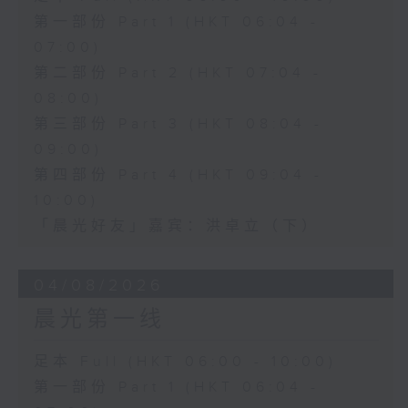
第一部份 Part 1 (HKT 06:04 -
07:00)
第二部份 Part 2 (HKT 07:04 -
08:00)
第三部份 Part 3 (HKT 08:04 -
09:00)
第四部份 Part 4 (HKT 09:04 -
10:00)
「晨光好友」嘉宾：洪卓立（下）
04/08/2026
晨光第一线
足本 Full (HKT 06:00 - 10:00)
第一部份 Part 1 (HKT 06:04 -