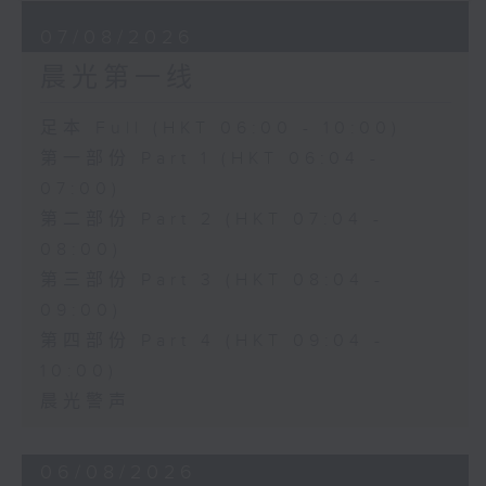
07/08/2026
晨光第一线
足本 Full (HKT 06:00 - 10:00)
第一部份 Part 1 (HKT 06:04 -
07:00)
第二部份 Part 2 (HKT 07:04 -
08:00)
第三部份 Part 3 (HKT 08:04 -
09:00)
第四部份 Part 4 (HKT 09:04 -
10:00)
晨光警声
06/08/2026