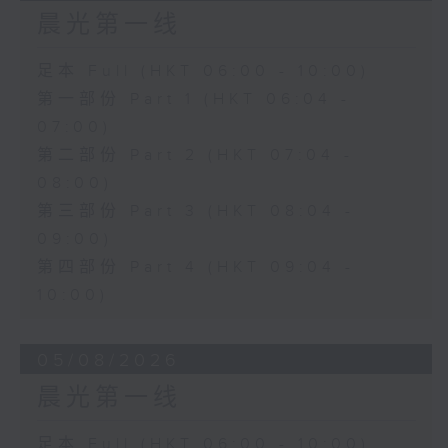
晨光第一线
足本 Full (HKT 06:00 - 10:00)
第一部份 Part 1 (HKT 06:04 -
07:00)
第二部份 Part 2 (HKT 07:04 -
08:00)
第三部份 Part 3 (HKT 08:04 -
09:00)
第四部份 Part 4 (HKT 09:04 -
10:00)
05/08/2026
晨光第一线
足本 Full (HKT 06:00 - 10:00)