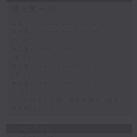
晨光第一线
足本 Full (HKT 06:00 - 10:00)
第一部份 Part 1 (HKT 06:04 -
07:00)
第二部份 Part 2 (HKT 07:04 -
08:00)
第三部份 Part 3 (HKT 08:04 -
09:00)
第四部份 Part 4 (HKT 09:04 -
10:00)
「KOL环节」主题：茶杯的选择 (嘉宾：
茶艺师 Catherine)
27/07/2026