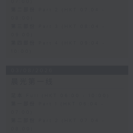
07:00)
第二部份 Part 2 (HKT 07:04 -
08:00)
第三部份 Part 3 (HKT 08:04 -
09:00)
第四部份 Part 4 (HKT 09:04 -
10:00)
03/08/2026
晨光第一线
足本 Full (HKT 06:00 - 10:00)
第一部份 Part 1 (HKT 06:04 -
07:00)
第二部份 Part 2 (HKT 07:04 -
08:00)