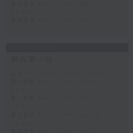
第三部份 Part 3 (HKT 08:04 -
09:00)
第四部份 Part 4 (HKT 09:04 -
10:00)
31/07/2026
晨光第一线
足本 Full (HKT 06:00 - 10:00)
第一部份 Part 1 (HKT 06:04 -
07:00)
第二部份 Part 2 (HKT 07:04 -
08:00)
第三部份 Part 3 (HKT 08:04 -
09:00)
第四部份 Part 4 (HKT 09:04 -