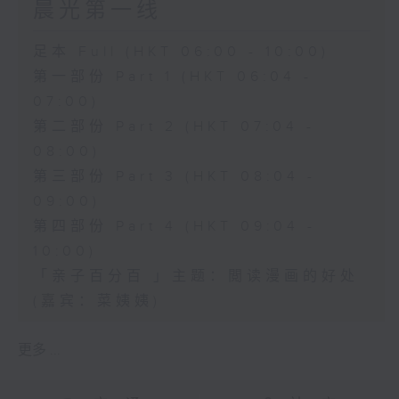
晨光第一线
足本 Full (HKT 06:00 - 10:00)
第一部份 Part 1 (HKT 06:04 -
07:00)
第二部份 Part 2 (HKT 07:04 -
08:00)
第三部份 Part 3 (HKT 08:04 -
09:00)
第四部份 Part 4 (HKT 09:04 -
10:00)
「亲子百分百 」主题：閲读漫画的好处
(嘉宾：菜姨姨)
更多 ...