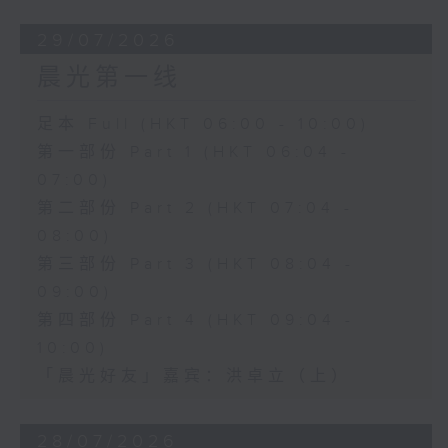
29/07/2026
晨光第一线
足本 Full (HKT 06:00 - 10:00)
第一部份 Part 1 (HKT 06:04 -
07:00)
第二部份 Part 2 (HKT 07:04 -
08:00)
第三部份 Part 3 (HKT 08:04 -
09:00)
第四部份 Part 4 (HKT 09:04 -
10:00)
「晨光好友」嘉宾：洪卓立（上）
28/07/2026