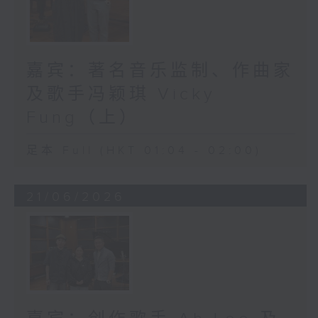
嘉宾：著名音乐监制、作曲家
及歌手冯颖琪 Vicky
Fung（上）
足本 Full (HKT 01:04 - 02:00)
21/06/2026