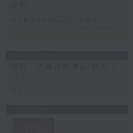
星期
网上直播完毕稍后提供节目重温。
Archive will be available after
live webcast
19/07/2026
嘉宾：男高音歌唱家 柯大卫
（下）
足本 Full (HKT 01:04 - 02:00)
12/07/2026