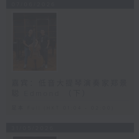
07/06/2026
嘉宾：低音大提琴演奏家郑景
聪 Edmond （下）
足本 Full (HKT 01:04 - 02:00)
31/05/2026