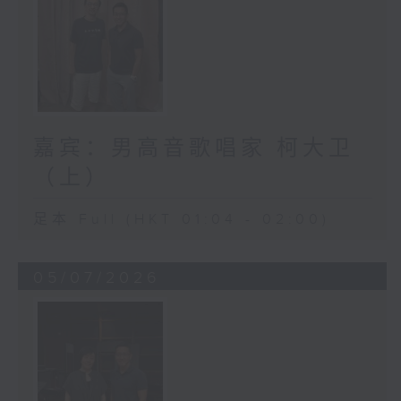
嘉宾：男高音歌唱家 柯大卫
（上）
足本 Full (HKT 01:04 - 02:00)
05/07/2026