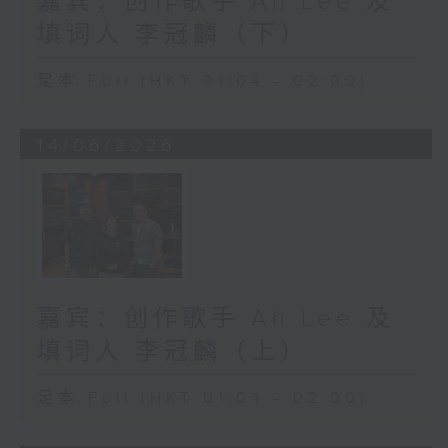
嘉宾：创作歌手 Ah Lee 及
填词人 李冠麟（下）
足本 Full (HKT 01:04 - 02:00)
14/06/2026
嘉宾：创作歌手 Ah Lee 及
填词人 李冠麟（上）
足本 Full (HKT 01:04 - 02:00)