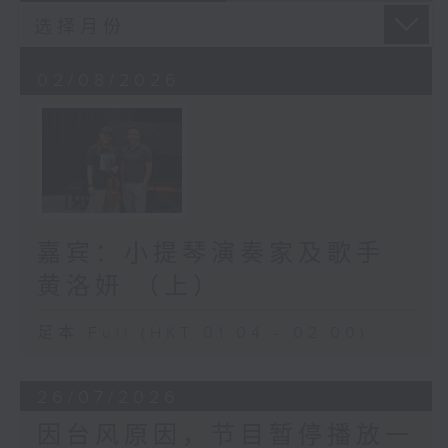
02/08/2026
嘉宾：小提琴演奏家及歌手
黄洛妍 （上）
足本 Full (HKT 01:04 - 02:00)
26/07/2026
因台风原因，节目暂停播放一