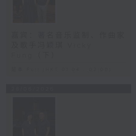
嘉宾：著名音乐监制、作曲家
及歌手冯颖琪 Vicky
Fung（下）
足本 Full (HKT 01:04 - 02:00)
28/06/2026