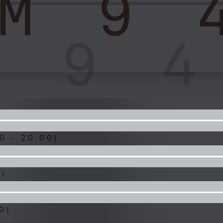
0 - 20:00)
0)
0)