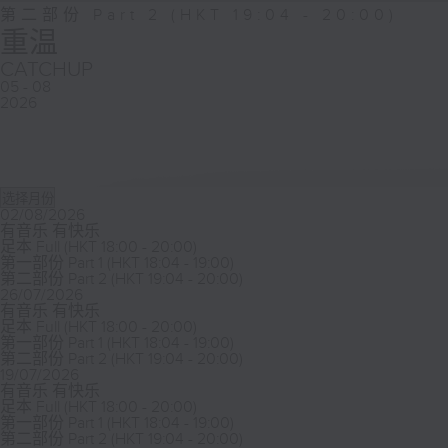
90%
52
第二部份 Part 2 (HKT 19:04 - 20:00)
minutes,
重温
21
seconds
Volume
CATCHUP
90%
05 - 08
2026
02/08/2026
有音乐 有快乐
足本 Full (HKT 18:00 - 20:00)
第一部份 Part 1 (HKT 18:04 - 19:00)
第二部份 Part 2 (HKT 19:04 - 20:00)
26/07/2026
有音乐 有快乐
足本 Full (HKT 18:00 - 20:00)
第一部份 Part 1 (HKT 18:04 - 19:00)
第二部份 Part 2 (HKT 19:04 - 20:00)
19/07/2026
有音乐 有快乐
足本 Full (HKT 18:00 - 20:00)
第一部份 Part 1 (HKT 18:04 - 19:00)
第二部份 Part 2 (HKT 19:04 - 20:00)