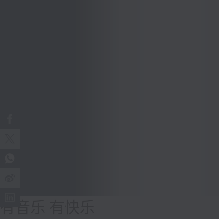
有音乐 有快乐