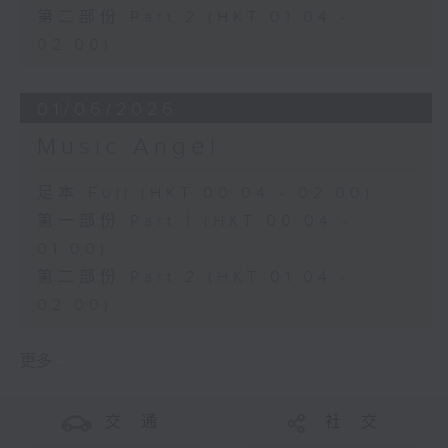
第二部份 Part 2 (HKT 01:04 -
02:00)
01/06/2026
Music Angel
足本 Full (HKT 00:04 - 02:00)
第一部份 Part 1 (HKT 00:04 -
01:00)
第二部份 Part 2 (HKT 01:04 -
02:00)
更多 ...
交 通
社 交