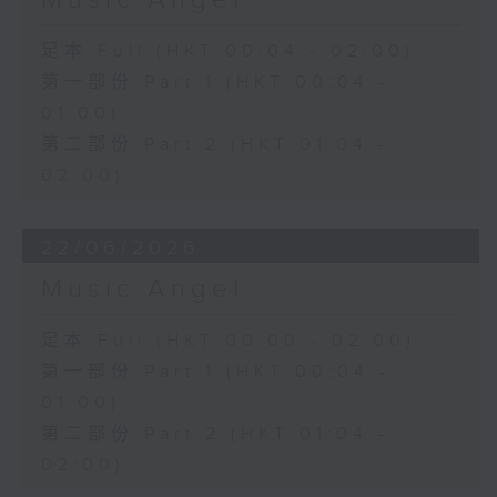
Music Angel
足本 Full (HKT 00:04 - 02:00)
第一部份 Part 1 (HKT 00:04 -
01:00)
第二部份 Part 2 (HKT 01:04 -
02:00)
22/06/2026
Music Angel
足本 Full (HKT 00:00 - 02:00)
第一部份 Part 1 (HKT 00:04 -
01:00)
第二部份 Part 2 (HKT 01:04 -
02:00)