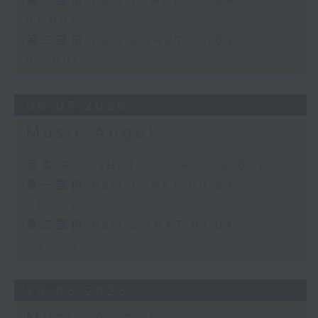
第一部份 Part 1 (HKT 00:04 -
01:00)
第二部份 Part 2 (HKT 01:04 -
02:00)
06/07/2026
Music Angel
足本 Full (HKT 00:04 - 02:00)
第一部份 Part 1 (HKT 00:04 -
01:00)
第二部份 Part 2 (HKT 01:04 -
02:00)
29/06/2026