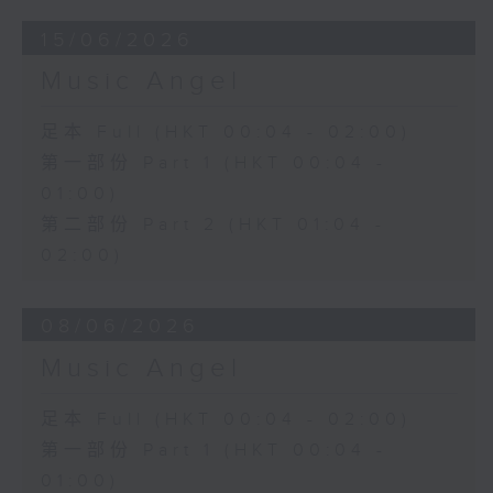
15/06/2026
Music Angel
足本 Full (HKT 00:04 - 02:00)
第一部份 Part 1 (HKT 00:04 -
01:00)
第二部份 Part 2 (HKT 01:04 -
02:00)
08/06/2026
Music Angel
足本 Full (HKT 00:04 - 02:00)
第一部份 Part 1 (HKT 00:04 -
01:00)