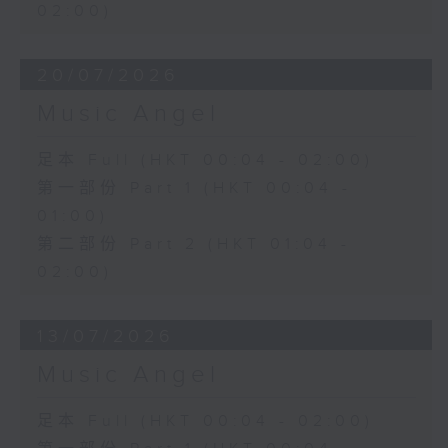
02:00)
20/07/2026
Music Angel
足本 Full (HKT 00:04 - 02:00)
第一部份 Part 1 (HKT 00:04 -
01:00)
第二部份 Part 2 (HKT 01:04 -
02:00)
13/07/2026
Music Angel
足本 Full (HKT 00:04 - 02:00)