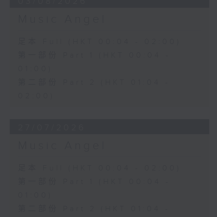
03/08/2026
Music Angel
足本 Full (HKT 00:04 - 02:00)
第一部份 Part 1 (HKT 00:04 -
01:00)
第二部份 Part 2 (HKT 01:04 -
02:00)
27/07/2026
Music Angel
足本 Full (HKT 00:04 - 02:00)
第一部份 Part 1 (HKT 00:04 -
01:00)
第二部份 Part 2 (HKT 01:04 -