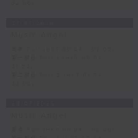
02:00)
27/07/2026
Music Angel
足本 Full (HKT 00:04 - 02:00)
第一部份 Part 1 (HKT 00:04 -
01:00)
第二部份 Part 2 (HKT 01:04 -
02:00)
20/07/2026
Music Angel
足本 Full (HKT 00:04 - 02:00)