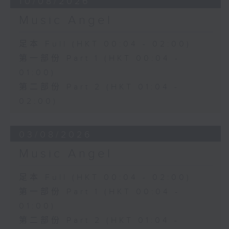
10/08/2026
Music Angel
足本 Full (HKT 00:04 - 02:00)
第一部份 Part 1 (HKT 00:04 -
01:00)
第二部份 Part 2 (HKT 01:04 -
02:00)
03/08/2026
Music Angel
足本 Full (HKT 00:04 - 02:00)
第一部份 Part 1 (HKT 00:04 -
01:00)
第二部份 Part 2 (HKT 01:04 -