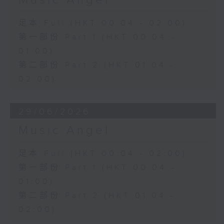
Music Angel
足本 Full (HKT 00:04 - 02:00)
第一部份 Part 1 (HKT 00:04 -
01:00)
第二部份 Part 2 (HKT 01:04 -
02:00)
29/06/2026
Music Angel
足本 Full (HKT 00:04 - 02:00)
第一部份 Part 1 (HKT 00:04 -
01:00)
第二部份 Part 2 (HKT 01:04 -
02:00)