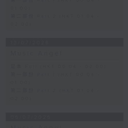
第一部份 Part 1 (HKT 00:04 -
01:00)
第二部份 Part 2 (HKT 01:04 -
02:00)
13/07/2026
Music Angel
足本 Full (HKT 00:04 - 02:00)
第一部份 Part 1 (HKT 00:04 -
01:00)
第二部份 Part 2 (HKT 01:04 -
02:00)
06/07/2026