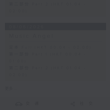
第二部份 Part 2 (HKT 01:04 -
02:00)
08/06/2026
Music Angel
足本 Full (HKT 00:04 - 02:00)
第一部份 Part 1 (HKT 00:04 -
01:00)
第二部份 Part 2 (HKT 01:04 -
02:00)
更多 ...
交 通
社 交