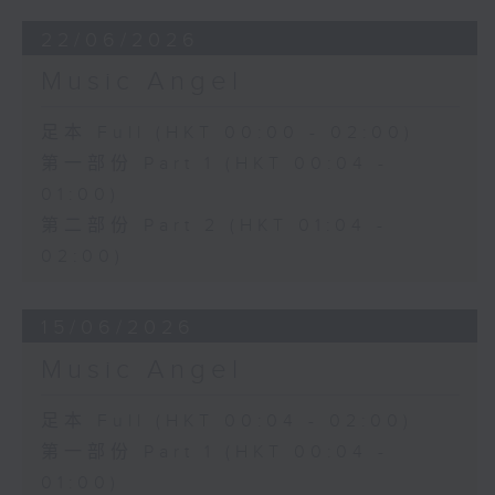
22/06/2026
Music Angel
足本 Full (HKT 00:00 - 02:00)
第一部份 Part 1 (HKT 00:04 -
01:00)
第二部份 Part 2 (HKT 01:04 -
02:00)
15/06/2026
Music Angel
足本 Full (HKT 00:04 - 02:00)
第一部份 Part 1 (HKT 00:04 -
01:00)