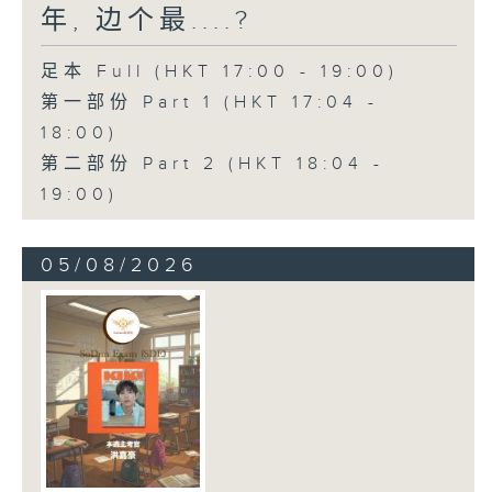
年, 边个最....?
足本 Full (HKT 17:00 - 19:00)
第一部份 Part 1 (HKT 17:04 -
18:00)
第二部份 Part 2 (HKT 18:04 -
19:00)
05/08/2026