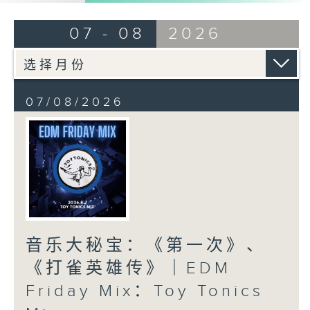
07 - 08
2026
07/08/2026
音乐大秘宝：《第一次》、
《打雀英雄传》｜EDM
Friday Mix：Toy Tonics