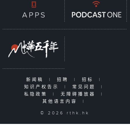
新闻稿
|
招聘
|
招标
|
知识产权告示
|
常见问题
|
私隐政策
|
无障碍播放器
|
其他语言内容
|
© 2026 rthk.hk