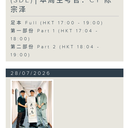
(SDE)│本周主考官：CY 陈
宗泽
足本 Full (HKT 17:00 - 19:00)
第一部份 Part 1 (HKT 17:04 -
18:00)
第二部份 Part 2 (HKT 18:04 -
19:00)
28/07/2026