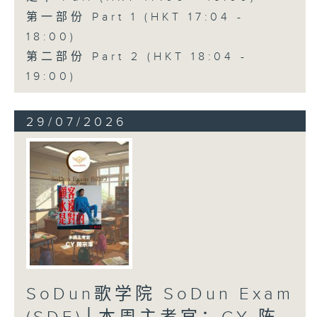
第一部份 Part 1 (HKT 17:04 -
18:00)
第二部份 Part 2 (HKT 18:04 -
19:00)
29/07/2026
SoDun歌学院 SoDun Exam