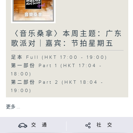
〈音乐桑拿〉本周主题：广东
歌派对｜嘉宾：节拍星期五
足本 Full (HKT 17:00 - 19:00)
第一部份 Part 1 (HKT 17:04 -
18:00)
第二部份 Part 2 (HKT 18:04 -
19:00)
更多 ...
交 通
社 交