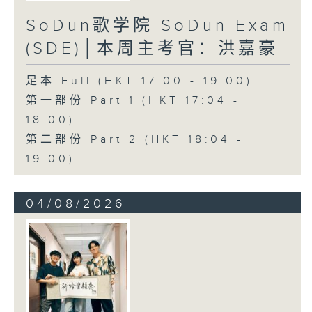
SoDun歌学院 SoDun Exam
(SDE)│本周主考官：洪嘉豪
足本 Full (HKT 17:00 - 19:00)
第一部份 Part 1 (HKT 17:04 -
18:00)
第二部份 Part 2 (HKT 18:04 -
19:00)
04/08/2026