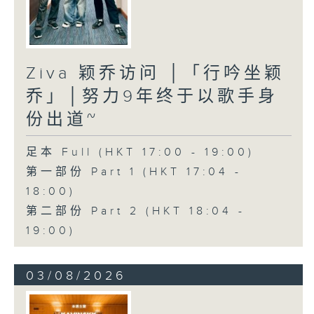
Ziva 颖乔访问 │「行吟坐颖
乔」│努力9年终于以歌手身
份出道~
足本 Full (HKT 17:00 - 19:00)
第一部份 Part 1 (HKT 17:04 -
18:00)
第二部份 Part 2 (HKT 18:04 -
19:00)
03/08/2026