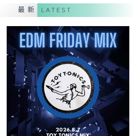
最新
LATEST