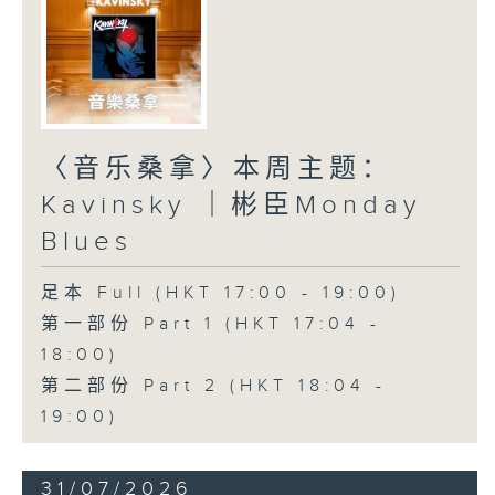
〈音乐桑拿〉本周主题：
Kavinsky ｜彬臣Monday
Blues
足本 Full (HKT 17:00 - 19:00)
第一部份 Part 1 (HKT 17:04 -
18:00)
第二部份 Part 2 (HKT 18:04 -
19:00)
31/07/2026