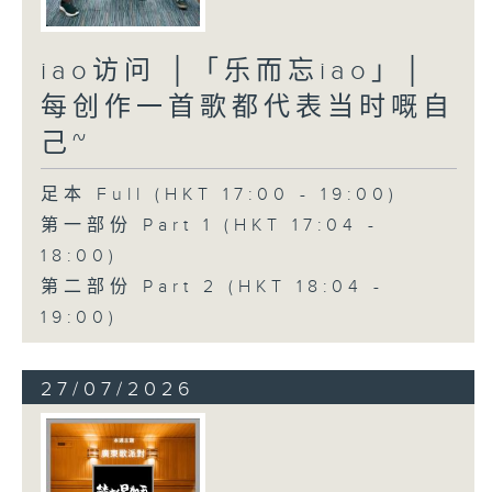
iao访问 │「乐而忘iao」│
每创作一首歌都代表当时嘅自
己~
足本 Full (HKT 17:00 - 19:00)
第一部份 Part 1 (HKT 17:04 -
18:00)
第二部份 Part 2 (HKT 18:04 -
19:00)
27/07/2026