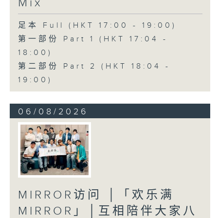
Mix
足本 Full (HKT 17:00 - 19:00)
第一部份 Part 1 (HKT 17:04 -
18:00)
第二部份 Part 2 (HKT 18:04 -
19:00)
06/08/2026
MIRROR访问 │「欢乐满
MIRROR」│互相陪伴大家八