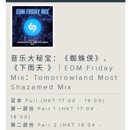
音乐大秘宝：《蜘蛛侠》、
《下雨天 》｜EDM Friday
Mix：Tomorrowland Most
Shazamed Mix
足本 Full (HKT 17:00 - 19:00)
第一部份 Part 1 (HKT 17:04 -
18:00)
第二部份 Part 2 (HKT 18:04 -