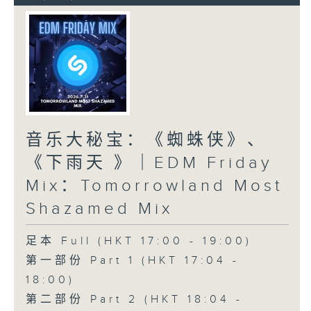
音乐大秘宝：《蜘蛛侠》、
《下雨天 》｜EDM Friday
Mix：Tomorrowland Most
Shazamed Mix
足本 Full (HKT 17:00 - 19:00)
第一部份 Part 1 (HKT 17:04 -
18:00)
第二部份 Part 2 (HKT 18:04 -