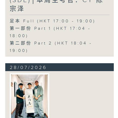
(SDE)│本周主考官：CY 陈
宗泽
足本 Full (HKT 17:00 - 19:00)
第一部份 Part 1 (HKT 17:04 -
18:00)
第二部份 Part 2 (HKT 18:04 -
19:00)
28/07/2026