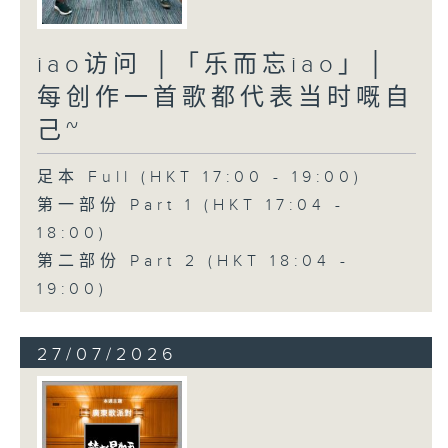
iao访问 │「乐而忘iao」│
每创作一首歌都代表当时嘅自
己~
足本 Full (HKT 17:00 - 19:00)
第一部份 Part 1 (HKT 17:04 -
18:00)
第二部份 Part 2 (HKT 18:04 -
19:00)
27/07/2026