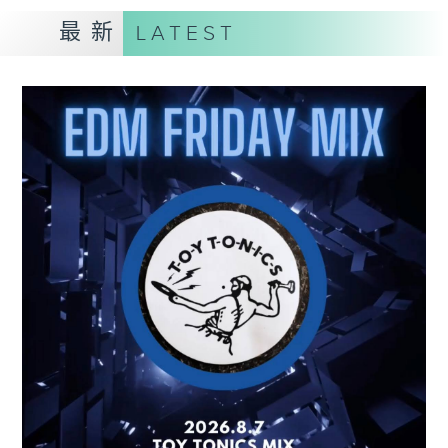
最新
LATEST