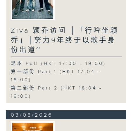
Ziva 颖乔访问 │「行吟坐颖
乔」│努力9年终于以歌手身
份出道~
足本 Full (HKT 17:00 - 19:00)
第一部份 Part 1 (HKT 17:04 -
18:00)
第二部份 Part 2 (HKT 18:04 -
19:00)
03/08/2026