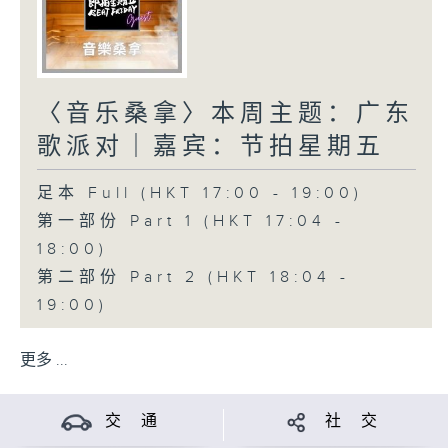
〈音乐桑拿〉本周主题：广东
歌派对｜嘉宾：节拍星期五
足本 Full (HKT 17:00 - 19:00)
第一部份 Part 1 (HKT 17:04 -
18:00)
第二部份 Part 2 (HKT 18:04 -
19:00)
更多 ...
交 通
社 交