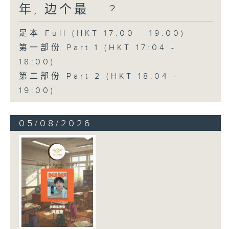
年, 边个最....?
足本 Full (HKT 17:00 - 19:00)
第一部份 Part 1 (HKT 17:04 -
18:00)
第二部份 Part 2 (HKT 18:04 -
19:00)
05/08/2026