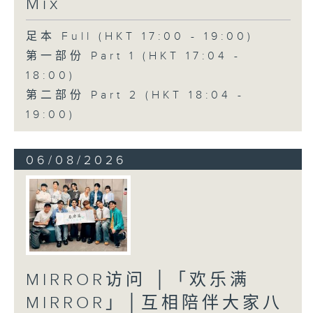
Mix
足本 Full (HKT 17:00 - 19:00)
第一部份 Part 1 (HKT 17:04 -
18:00)
第二部份 Part 2 (HKT 18:04 -
19:00)
06/08/2026
MIRROR访问 │「欢乐满
MIRROR」│互相陪伴大家八