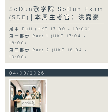
SoDun歌学院 SoDun Exam
(SDE)│本周主考官：洪嘉豪
足本 Full (HKT 17:00 - 19:00)
第一部份 Part 1 (HKT 17:04 -
18:00)
第二部份 Part 2 (HKT 18:04 -
19:00)
04/08/2026