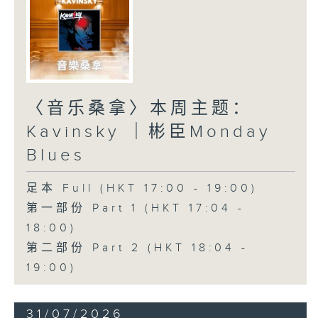
〈音乐桑拿〉本周主题：
Kavinsky ｜彬臣Monday
Blues
足本 Full (HKT 17:00 - 19:00)
第一部份 Part 1 (HKT 17:04 -
18:00)
第二部份 Part 2 (HKT 18:04 -
19:00)
31/07/2026