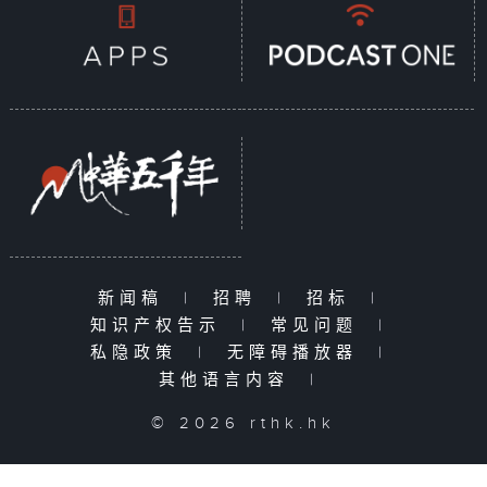
新闻稿
|
招聘
|
招标
|
知识产权告示
|
常见问题
|
私隐政策
|
无障碍播放器
|
其他语言内容
|
© 2026 rthk.hk