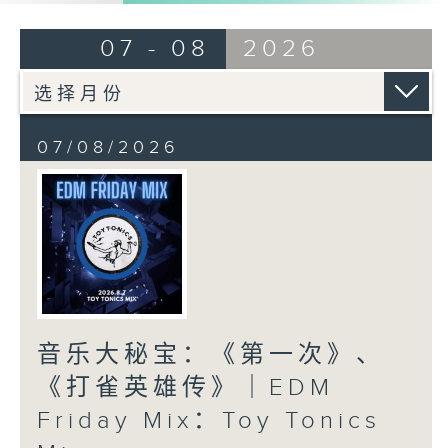
07 - 08
2026
07/08/2026
音乐大秘宝：《第一次》、
《打雀英雄传》｜EDM
Friday Mix：Toy Tonics