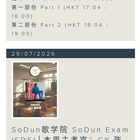
第一部份 Part 1 (HKT 17:04 -
18:00)
第二部份 Part 2 (HKT 18:04 -
19:00)
29/07/2026
SoDun歌学院 SoDun Exam