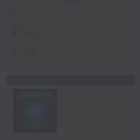
Kavinsky ｜彬臣Monday
Blues
足本 Full (HKT 17:00 - 19:00)
第一部份 Part 1 (HKT 17:04 -
18:00)
第二部份 Part 2 (HKT 18:04 -
19:00)
31/07/2026