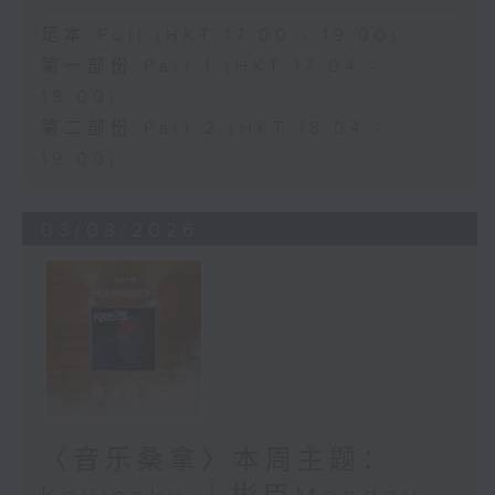
足本 Full (HKT 17:00 - 19:00)
第一部份 Part 1 (HKT 17:04 -
18:00)
第二部份 Part 2 (HKT 18:04 -
19:00)
03/08/2026
〈音乐桑拿〉本周主题：