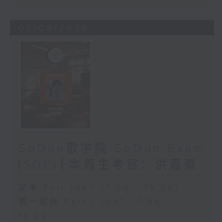
05/08/2026
SoDun歌学院 SoDun Exam
(SDE)│本周主考官：洪嘉豪
足本 Full (HKT 17:00 - 19:00)
第一部份 Part 1 (HKT 17:04 -
18:00)