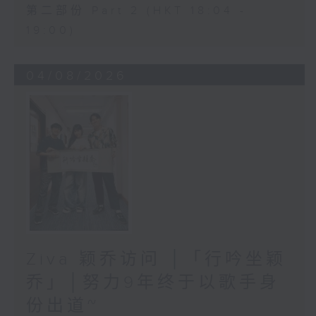
第二部份 Part 2 (HKT 18:04 -
19:00)
04/08/2026
Ziva 颖乔访问 │「行吟坐颖
乔」│努力9年终于以歌手身
份出道~