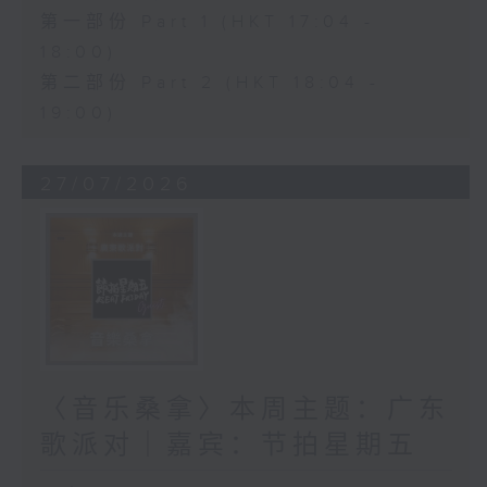
第一部份 Part 1 (HKT 17:04 -
18:00)
第二部份 Part 2 (HKT 18:04 -
19:00)
27/07/2026
〈音乐桑拿〉本周主题：广东
歌派对｜嘉宾：节拍星期五