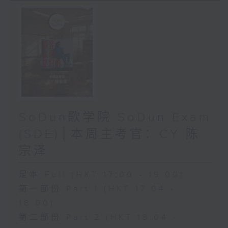
SoDun歌学院 SoDun Exam
(SDE)│本周主考官：CY 陈
宗泽
足本 Full (HKT 17:00 - 19:00)
第一部份 Part 1 (HKT 17:04 -
18:00)
第二部份 Part 2 (HKT 18:04 -