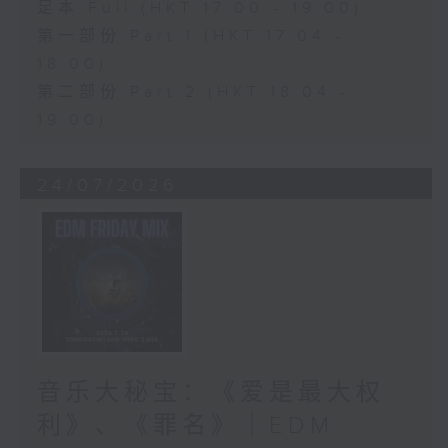
足本 Full (HKT 17:00 - 19:00)
第一部份 Part 1 (HKT 17:04 -
18:00)
第二部份 Part 2 (HKT 18:04 -
19:00)
24/07/2026
音乐大秘宝：《爱是最大权
利》、《罪名》｜EDM