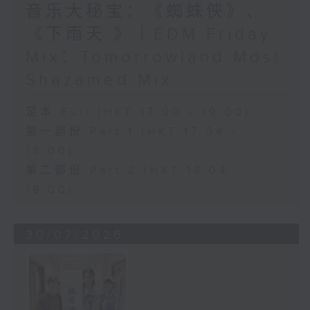
音乐大秘宝：《蜘蛛侠》、
《下雨天 》｜EDM Friday
Mix：Tomorrowland Most
Shazamed Mix
足本 Full (HKT 17:00 - 19:00)
第一部份 Part 1 (HKT 17:04 -
18:00)
第二部份 Part 2 (HKT 18:04 -
19:00)
30/07/2026