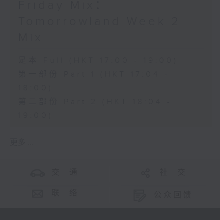
Friday Mix：
Tomorrowland Week 2
Mix
足本 Full (HKT 17:00 - 19:00)
第一部份 Part 1 (HKT 17:04 -
18:00)
第二部份 Part 2 (HKT 18:04 -
19:00)
更多 ...
交 通
社 交
联 络
公众回馈