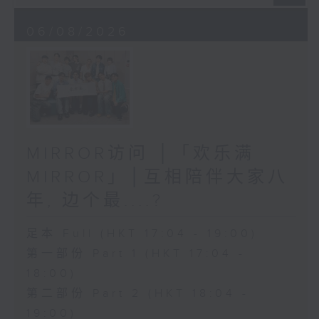
06/08/2026
MIRROR访问 │「欢乐满
MIRROR」│互相陪伴大家八
年, 边个最....?
足本 Full (HKT 17:04 - 19:00)
第一部份 Part 1 (HKT 17:04 -
18:00)
第二部份 Part 2 (HKT 18:04 -
19:00)