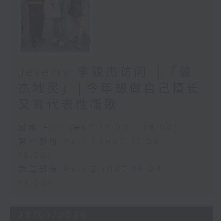
Jeremy 李骏杰访问 │「骏
杰地灵」│今年想做自己擅长
又有代表性嘅歌
足本 Full (HKT 17:00 - 19:00)
第一部份 Part 1 (HKT 17:04 -
18:00)
第二部份 Part 2 (HKT 18:04 -
19:00)
29/07/2026