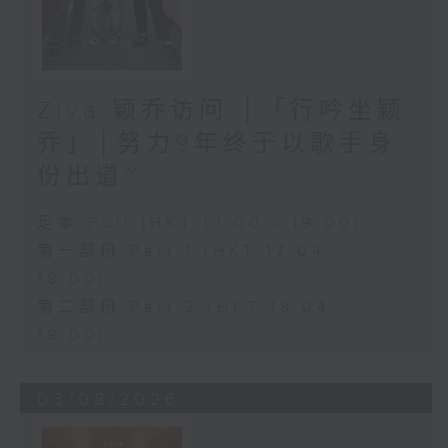
Ziva 颖乔访问 │「行吟坐颖
乔」│努力9年终于以歌手身
份出道~
足本 Full (HKT 17:00 - 19:00)
第一部份 Part 1 (HKT 17:04 -
18:00)
第二部份 Part 2 (HKT 18:04 -
19:00)
03/08/2026