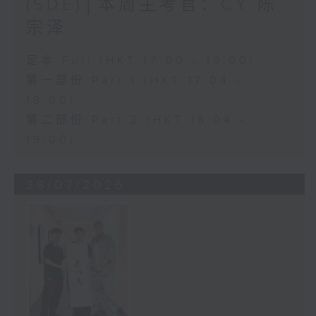
(SDE)│本周主考官：CY 陈
宗泽
足本 Full (HKT 17:00 - 19:00)
第一部份 Part 1 (HKT 17:04 -
18:00)
第二部份 Part 2 (HKT 18:04 -
19:00)
28/07/2026