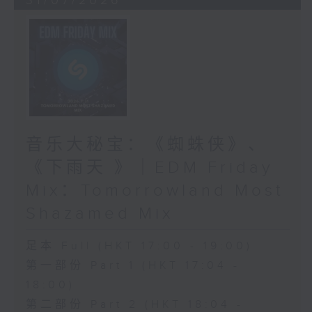
31/07/2026
音乐大秘宝：《蜘蛛侠》、
《下雨天 》｜EDM Friday
Mix：Tomorrowland Most
Shazamed Mix
足本 Full (HKT 17:00 - 19:00)
第一部份 Part 1 (HKT 17:04 -
18:00)
第二部份 Part 2 (HKT 18:04 -