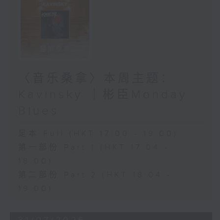
〈音乐桑拿〉本周主题：
Kavinsky ｜彬臣Monday
Blues
足本 Full (HKT 17:00 - 19:00)
第一部份 Part 1 (HKT 17:04 -
18:00)
第二部份 Part 2 (HKT 18:04 -
19:00)