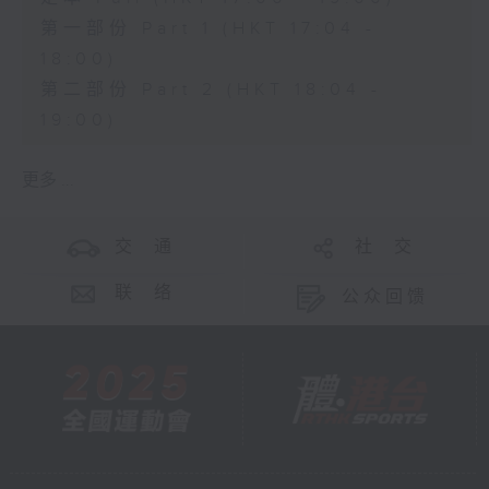
第一部份 Part 1 (HKT 17:04 -
18:00)
第二部份 Part 2 (HKT 18:04 -
19:00)
更多 ...
交 通
社 交
联 络
公众回馈