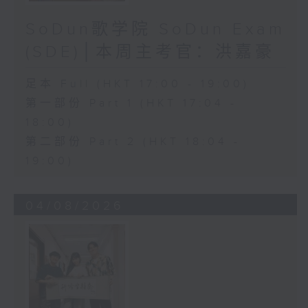
SoDun歌学院 SoDun Exam
(SDE)│本周主考官：洪嘉豪
足本 Full (HKT 17:00 - 19:00)
第一部份 Part 1 (HKT 17:04 -
18:00)
第二部份 Part 2 (HKT 18:04 -
19:00)
04/08/2026