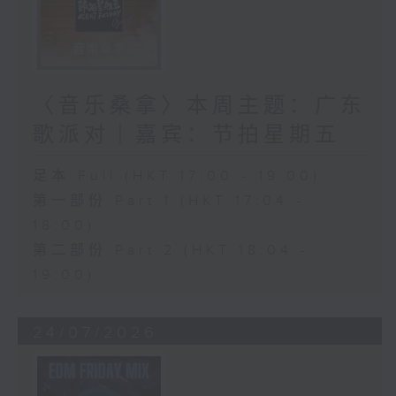
〈音乐桑拿〉本周主题：广东
歌派对｜嘉宾：节拍星期五
足本 Full (HKT 17:00 - 19:00)
第一部份 Part 1 (HKT 17:04 -
18:00)
第二部份 Part 2 (HKT 18:04 -
19:00)
24/07/2026