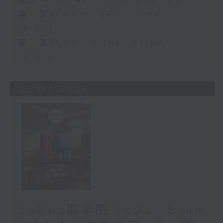
足本 Full (HKT 17:00 - 19:00)
第一部份 Part 1 (HKT 17:04 -
18:00)
第二部份 Part 2 (HKT 18:04 -
19:00)
29/07/2026
SoDun歌学院 SoDun Exam