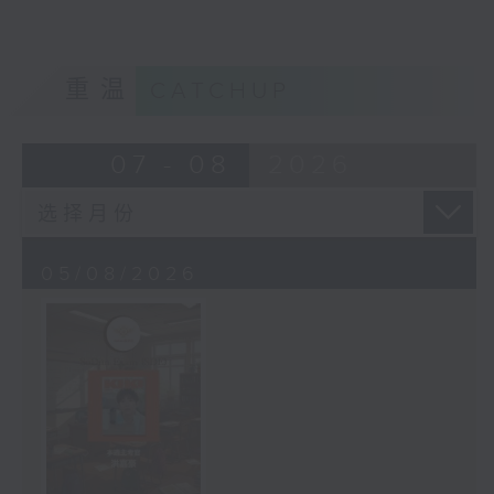
重温
CATCHUP
07 - 08
2026
05/08/2026