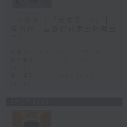
iao访问 │「乐而忘iao」│
每创作一首歌都代表当时嘅自
己~
足本 Full (HKT 17:00 - 19:00)
第一部份 Part 1 (HKT 17:04 -
18:00)
第二部份 Part 2 (HKT 18:04 -
19:00)
27/07/2026