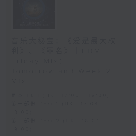
音乐大秘宝：《爱是最大权
利》、《罪名》｜EDM
Friday Mix：
Tomorrowland Week 2
Mix
足本 Full (HKT 17:00 - 19:00)
第一部份 Part 1 (HKT 17:04 -
18:00)
第二部份 Part 2 (HKT 18:04 -
19:00)