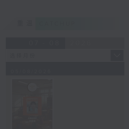
重温
CATCHUP
07 - 08
2026
05/08/2026