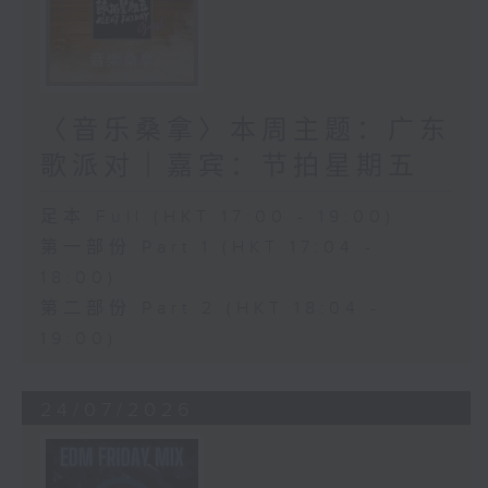
〈音乐桑拿〉本周主题：广东
歌派对｜嘉宾：节拍星期五
足本 Full (HKT 17:00 - 19:00)
第一部份 Part 1 (HKT 17:04 -
18:00)
第二部份 Part 2 (HKT 18:04 -
19:00)
24/07/2026