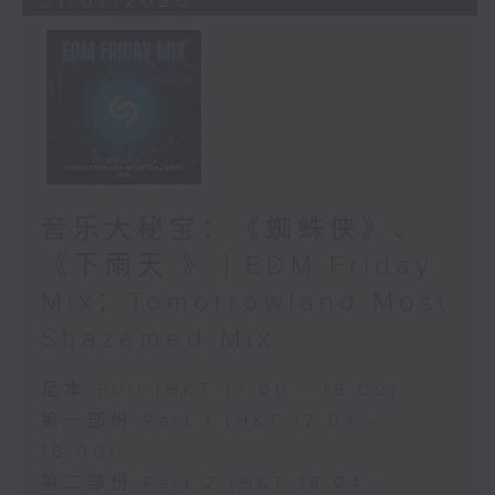
31/07/2026
音乐大秘宝：《蜘蛛侠》、
《下雨天 》｜EDM Friday
Mix：Tomorrowland Most
Shazamed Mix
足本 Full (HKT 17:00 - 19:00)
第一部份 Part 1 (HKT 17:04 -
18:00)
第二部份 Part 2 (HKT 18:04 -