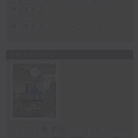
足本 Full (HKT 17:00 - 19:00)
第一部份 Part 1 (HKT 17:04 -
18:00)
第二部份 Part 2 (HKT 18:04 -
19:00)
29/07/2026
SoDun歌学院 SoDun Exam