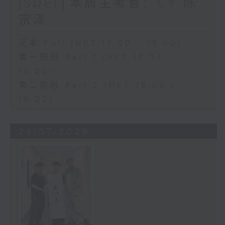
(SDE)│本周主考官：CY 陈
宗泽
足本 Full (HKT 17:00 - 19:00)
第一部份 Part 1 (HKT 17:04 -
18:00)
第二部份 Part 2 (HKT 18:04 -
19:00)
28/07/2026