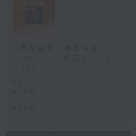
〈音乐桑拿〉本周主题：
Kavinsky ｜彬臣Monday
Blues
足本 Full (HKT 17:00 - 19:00)
第一部份 Part 1 (HKT 17:04 -
18:00)
第二部份 Part 2 (HKT 18:04 -
19:00)