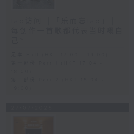
iao访问 │「乐而忘iao」│
每创作一首歌都代表当时嘅自
己~
足本 Full (HKT 17:00 - 19:00)
第一部份 Part 1 (HKT 17:04 -
18:00)
第二部份 Part 2 (HKT 18:04 -
19:00)
27/07/2026