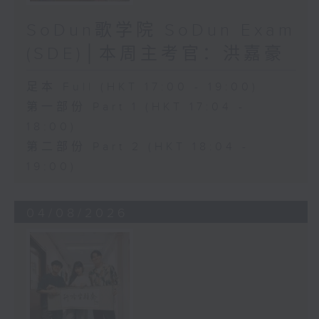
SoDun歌学院 SoDun Exam
(SDE)│本周主考官：洪嘉豪
足本 Full (HKT 17:00 - 19:00)
第一部份 Part 1 (HKT 17:04 -
18:00)
第二部份 Part 2 (HKT 18:04 -
19:00)
04/08/2026