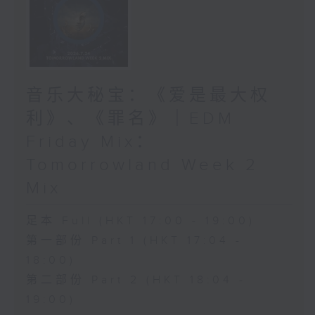
音乐大秘宝：《爱是最大权
利》、《罪名》｜EDM
Friday Mix：
Tomorrowland Week 2
Mix
足本 Full (HKT 17:00 - 19:00)
第一部份 Part 1 (HKT 17:04 -
18:00)
第二部份 Part 2 (HKT 18:04 -
19:00)