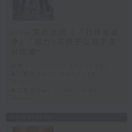
Ziva 颖乔访问 │「行吟坐颖
乔」│努力9年终于以歌手身
份出道~
足本 Full (HKT 17:00 - 19:00)
第一部份 Part 1 (HKT 17:04 -
18:00)
第二部份 Part 2 (HKT 18:04 -
19:00)
03/08/2026