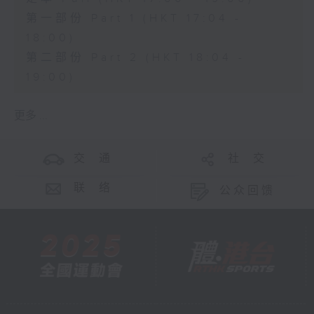
第一部份 Part 1 (HKT 17:04 -
18:00)
第二部份 Part 2 (HKT 18:04 -
19:00)
更多 ...
交 通
社 交
联 络
公众回馈