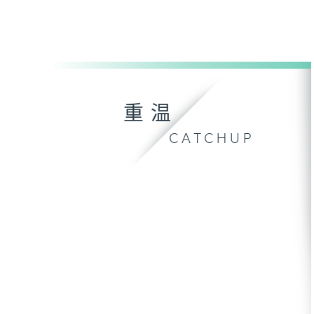
重温
CATCHUP