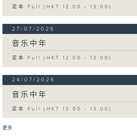
足本 Full (HKT 12:00 - 13:00)
27/07/2026
音乐中年
足本 Full (HKT 12:00 - 13:00)
24/07/2026
音乐中年
足本 Full (HKT 12:00 - 13:00)
更多 ...