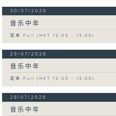
30/07/2026
音乐中年
足本 Full (HKT 12:00 - 13:00)
29/07/2026
音乐中年
足本 Full (HKT 12:00 - 13:00)
28/07/2026
音乐中年