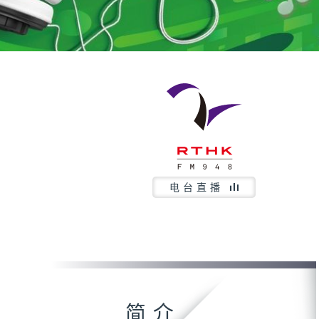
电台直播
简介