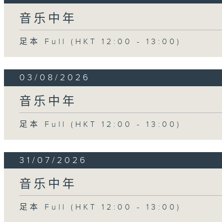
音乐中年
足本 Full (HKT 12:00 - 13:00)
03/08/2026
音乐中年
足本 Full (HKT 12:00 - 13:00)
31/07/2026
音乐中年
足本 Full (HKT 12:00 - 13:00)