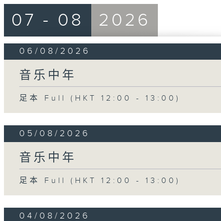
07 - 08
2026
06/08/2026
音乐中年
足本 Full (HKT 12:00 - 13:00)
05/08/2026
音乐中年
足本 Full (HKT 12:00 - 13:00)
04/08/2026