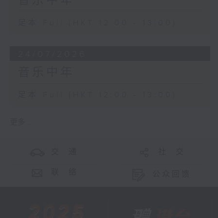
音乐中年
足本 Full (HKT 12:00 - 13:00)
24/07/2026
音乐中年
足本 Full (HKT 12:00 - 13:00)
更多 ...
交 通
社 交
联 络
公众回馈