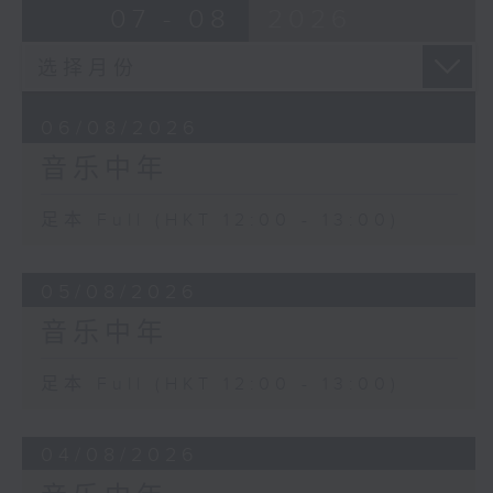
07 - 08
2026
06/08/2026
音乐中年
足本 Full (HKT 12:00 - 13:00)
05/08/2026
音乐中年
足本 Full (HKT 12:00 - 13:00)
04/08/2026