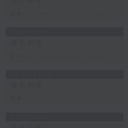
音乐中年
足本 Full (HKT 12:00 - 13:00)
29/07/2026
音乐中年
足本 Full (HKT 12:00 - 13:00)
28/07/2026
音乐中年
足本 Full (HKT 12:00 - 13:00)
27/07/2026