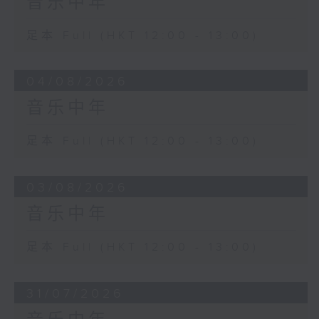
音乐中年
足本 Full (HKT 12:00 - 13:00)
04/08/2026
音乐中年
足本 Full (HKT 12:00 - 13:00)
03/08/2026
音乐中年
足本 Full (HKT 12:00 - 13:00)
31/07/2026