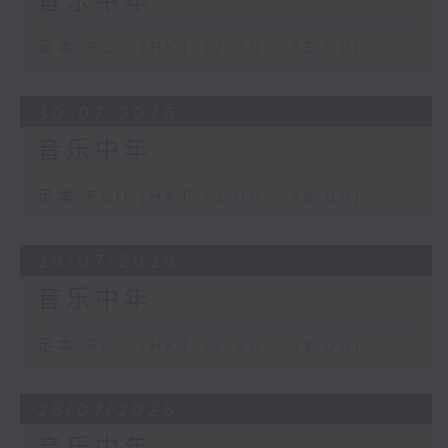
音乐中年
足本 Full (HKT 12:00 - 13:00)
30/07/2026
音乐中年
足本 Full (HKT 12:00 - 13:00)
29/07/2026
音乐中年
足本 Full (HKT 12:00 - 13:00)
28/07/2026