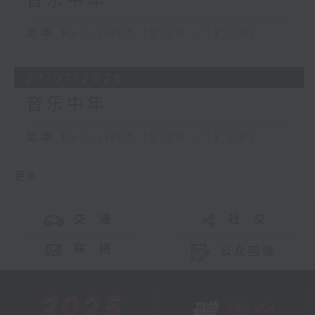
音乐中年
足本 Full (HKT 12:00 - 13:00)
27/07/2026
音乐中年
足本 Full (HKT 12:00 - 13:00)
更多 ...
交 通
社 交
联 络
公众回馈