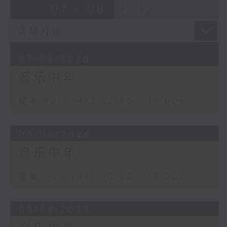
07 - 08
2026
07/08/2026
音乐中年
足本 Full (HKT 12:00 - 13:00)
06/08/2026
音乐中年
足本 Full (HKT 12:00 - 13:00)
05/08/2026