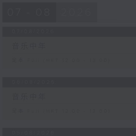
07 - 08
2026
07/08/2026
音乐中年
足本 Full (HKT 12:00 - 13:00)
06/08/2026
音乐中年
足本 Full (HKT 12:00 - 13:00)
05/08/2026