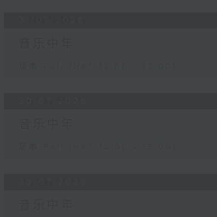
31/07/2026
音乐中年
足本 Full (HKT 12:00 - 13:00)
30/07/2026
音乐中年
足本 Full (HKT 12:00 - 13:00)
29/07/2026
音乐中年