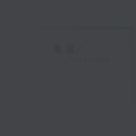
重温
CATCHUP