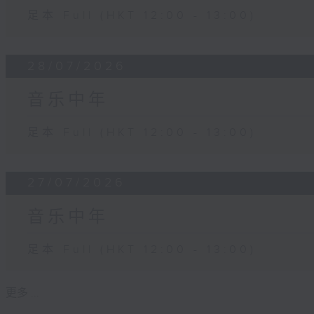
足本 Full (HKT 12:00 - 13:00)
28/07/2026
音乐中年
足本 Full (HKT 12:00 - 13:00)
27/07/2026
音乐中年
足本 Full (HKT 12:00 - 13:00)
更多 ...