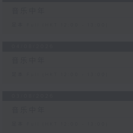
音乐中年
足本 Full (HKT 12:00 - 13:00)
04/08/2026
音乐中年
足本 Full (HKT 12:00 - 13:00)
03/08/2026
音乐中年
足本 Full (HKT 12:00 - 13:00)