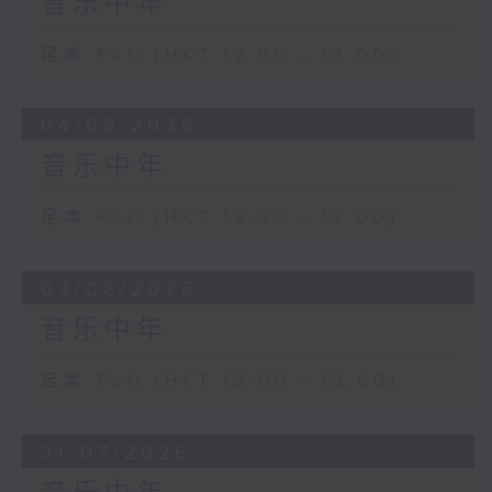
音乐中年
足本 Full (HKT 12:00 - 13:00)
04/08/2026
音乐中年
足本 Full (HKT 12:00 - 13:00)
03/08/2026
音乐中年
足本 Full (HKT 12:00 - 13:00)
31/07/2026