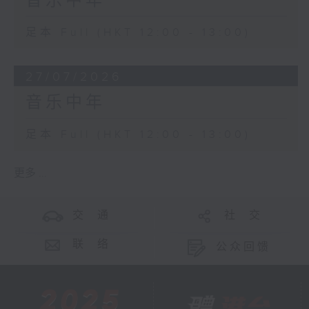
音乐中年
足本 Full (HKT 12:00 - 13:00)
27/07/2026
音乐中年
足本 Full (HKT 12:00 - 13:00)
更多 ...
交 通
社 交
联 络
公众回馈