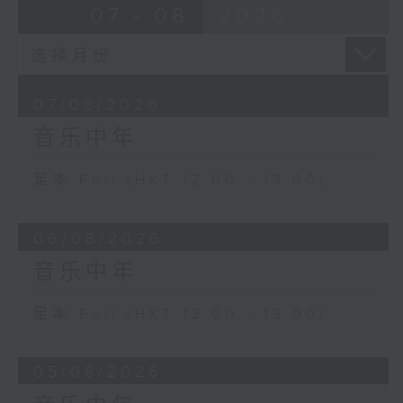
07 - 08
2026
07/08/2026
音乐中年
足本 Full (HKT 12:00 - 13:00)
06/08/2026
音乐中年
足本 Full (HKT 12:00 - 13:00)
05/08/2026