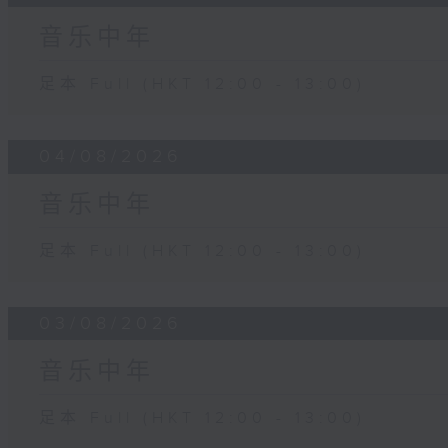
音乐中年
足本 Full (HKT 12:00 - 13:00)
04/08/2026
音乐中年
足本 Full (HKT 12:00 - 13:00)
03/08/2026
音乐中年
足本 Full (HKT 12:00 - 13:00)