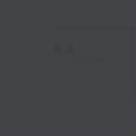
重温
CATCHUP