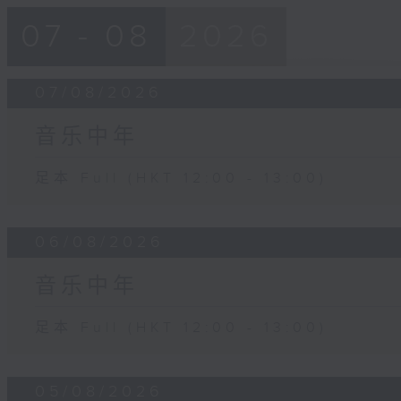
07 - 08
2026
07/08/2026
音乐中年
足本 Full (HKT 12:00 - 13:00)
06/08/2026
音乐中年
足本 Full (HKT 12:00 - 13:00)
05/08/2026