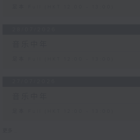
足本 Full (HKT 12:00 - 13:00)
28/07/2026
音乐中年
足本 Full (HKT 12:00 - 13:00)
27/07/2026
音乐中年
足本 Full (HKT 12:00 - 13:00)
更多 ...