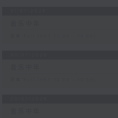
31/07/2026
音乐中年
足本 Full (HKT 12:00 - 13:00)
30/07/2026
音乐中年
足本 Full (HKT 12:00 - 13:00)
29/07/2026
音乐中年