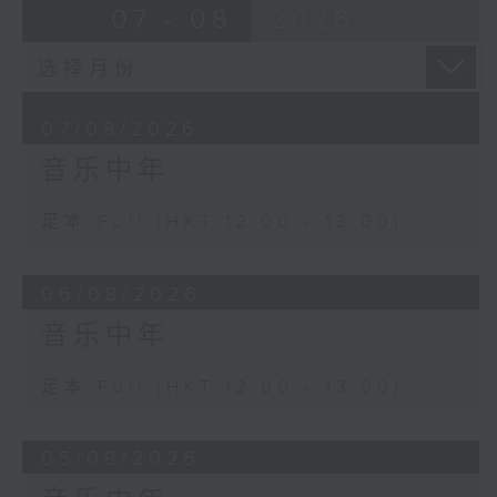
07 - 08
2026
07/08/2026
音乐中年
足本 Full (HKT 12:00 - 13:00)
06/08/2026
音乐中年
足本 Full (HKT 12:00 - 13:00)
05/08/2026