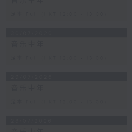
音乐中年
足本 Full (HKT 12:00 - 13:00)
30/07/2026
音乐中年
足本 Full (HKT 12:00 - 13:00)
29/07/2026
音乐中年
足本 Full (HKT 12:00 - 13:00)
28/07/2026