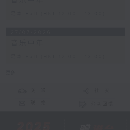
音乐中年
足本 Full (HKT 12:00 - 13:00)
27/07/2026
音乐中年
足本 Full (HKT 12:00 - 13:00)
更多 ...
交 通
社 交
联 络
公众回馈