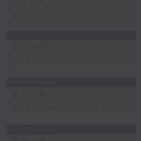
音乐中年
足本 Full (HKT 12:00 - 13:00)
04/08/2026
音乐中年
足本 Full (HKT 12:00 - 13:00)
03/08/2026
音乐中年
足本 Full (HKT 12:00 - 13:00)
31/07/2026