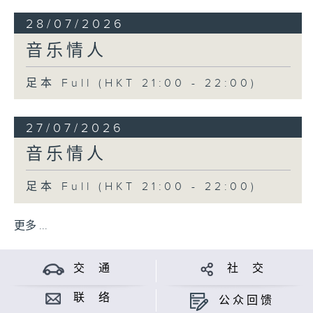
28/07/2026
音乐情人
足本 Full (HKT 21:00 - 22:00)
27/07/2026
音乐情人
足本 Full (HKT 21:00 - 22:00)
更多 ...
交 通
社 交
联 络
公众回馈