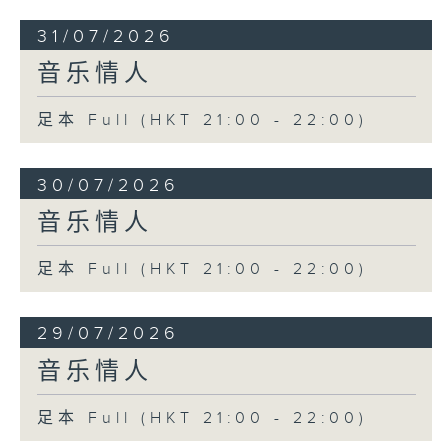
31/07/2026
音乐情人
足本 Full (HKT 21:00 - 22:00)
30/07/2026
音乐情人
足本 Full (HKT 21:00 - 22:00)
29/07/2026
音乐情人
足本 Full (HKT 21:00 - 22:00)