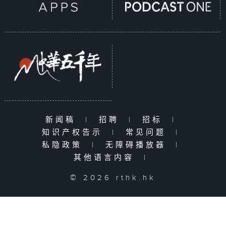
新闻稿
|
招聘
|
招标
|
知识产权告示
|
常见问题
|
私隐政策
|
无障碍播放器
|
其他语言内容
|
© 2026 rthk.hk