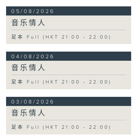
05/08/2026
音乐情人
足本 Full (HKT 21:00 - 22:00)
04/08/2026
音乐情人
足本 Full (HKT 21:00 - 22:00)
03/08/2026
音乐情人
足本 Full (HKT 21:00 - 22:00)