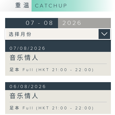
重温
CATCHUP
07 - 08
2026
07/08/2026
音乐情人
足本 Full (HKT 21:00 - 22:00)
06/08/2026
音乐情人
足本 Full (HKT 21:00 - 22:00)