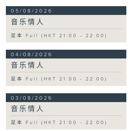
05/08/2026
音乐情人
足本 Full (HKT 21:00 - 22:00)
04/08/2026
音乐情人
足本 Full (HKT 21:00 - 22:00)
03/08/2026
音乐情人
足本 Full (HKT 21:00 - 22:00)