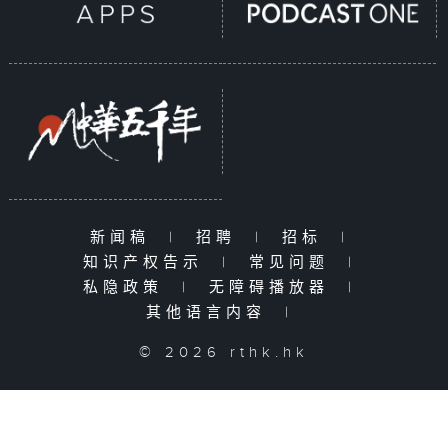
新闻稿
|
招聘
|
招标
|
知识产权告示
|
常见问题
|
私隐政策
|
无障碍播放器
|
其他语言内容
|
© 2026 rthk.hk