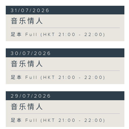
31/07/2026
音乐情人
足本 Full (HKT 21:00 - 22:00)
30/07/2026
音乐情人
足本 Full (HKT 21:00 - 22:00)
29/07/2026
音乐情人
足本 Full (HKT 21:00 - 22:00)