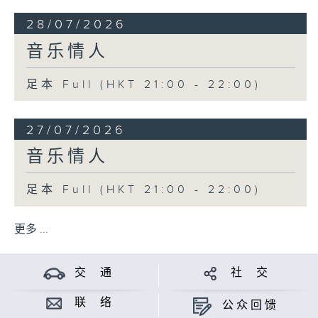
28/07/2026
音乐情人
足本 Full (HKT 21:00 - 22:00)
27/07/2026
音乐情人
足本 Full (HKT 21:00 - 22:00)
更多 ...
交 通
社 交
联 络
公众回馈