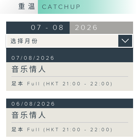
重温
CATCHUP
07 - 08
2026
07/08/2026
音乐情人
足本 Full (HKT 21:00 - 22:00)
06/08/2026
音乐情人
足本 Full (HKT 21:00 - 22:00)