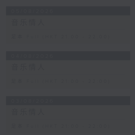
05/08/2026
音乐情人
足本 Full (HKT 21:00 - 22:00)
04/08/2026
音乐情人
足本 Full (HKT 21:00 - 22:00)
03/08/2026
音乐情人
足本 Full (HKT 21:00 - 22:00)