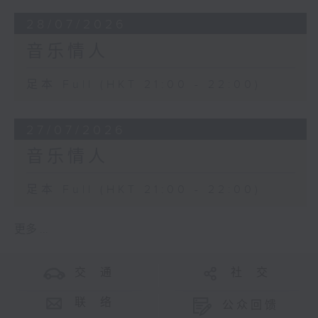
28/07/2026
音乐情人
足本 Full (HKT 21:00 - 22:00)
27/07/2026
音乐情人
足本 Full (HKT 21:00 - 22:00)
更多 ...
交 通
社 交
联 络
公众回馈