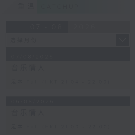
重温
CATCHUP
07 - 08
2026
07/08/2026
音乐情人
足本 Full (HKT 21:04 - 22:00)
06/08/2026
音乐情人
足本 Full (HKT 21:00 - 22:00)