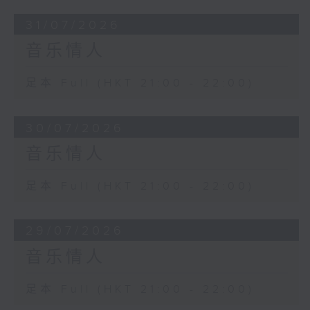
31/07/2026
音乐情人
足本 Full (HKT 21:00 - 22:00)
30/07/2026
音乐情人
足本 Full (HKT 21:00 - 22:00)
29/07/2026
音乐情人
足本 Full (HKT 21:00 - 22:00)