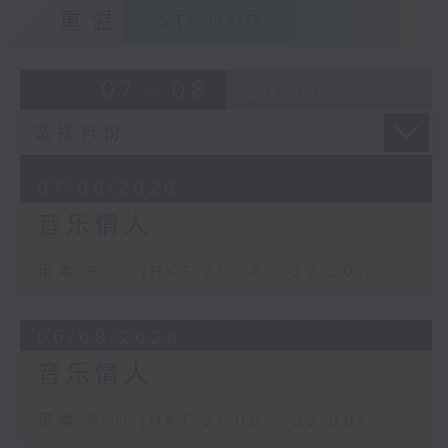
重温
CATCHUP
07 - 08
2026
07/08/2026
音乐情人
足本 Full (HKT 21:04 - 22:00)
06/08/2026
音乐情人
足本 Full (HKT 21:00 - 22:00)