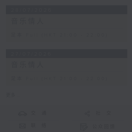
28/07/2026
音乐情人
足本 Full (HKT 21:00 - 22:00)
27/07/2026
音乐情人
足本 Full (HKT 21:00 - 22:00)
更多 ...
交 通
社 交
联 络
公众回馈