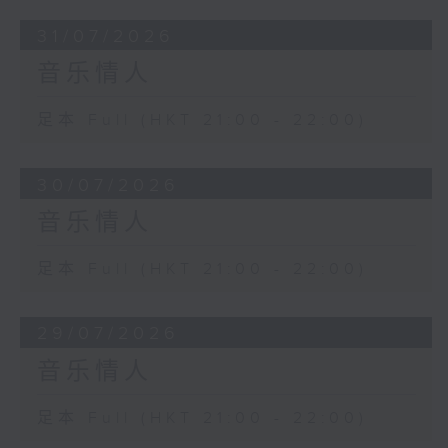
31/07/2026
音乐情人
足本 Full (HKT 21:00 - 22:00)
30/07/2026
音乐情人
足本 Full (HKT 21:00 - 22:00)
29/07/2026
音乐情人
足本 Full (HKT 21:00 - 22:00)