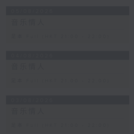
05/08/2026
音乐情人
足本 Full (HKT 21:00 - 22:00)
04/08/2026
音乐情人
足本 Full (HKT 21:00 - 22:00)
03/08/2026
音乐情人
足本 Full (HKT 21:00 - 22:00)