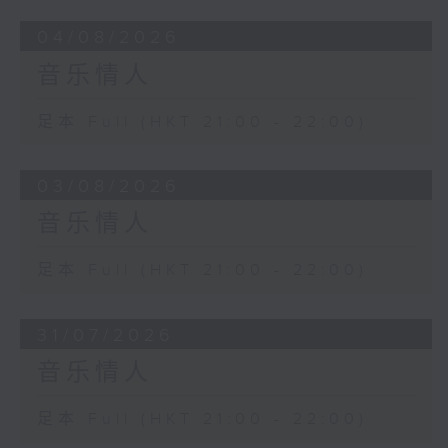
04/08/2026
音乐情人
足本 Full (HKT 21:00 - 22:00)
03/08/2026
音乐情人
足本 Full (HKT 21:00 - 22:00)
31/07/2026
音乐情人
足本 Full (HKT 21:00 - 22:00)