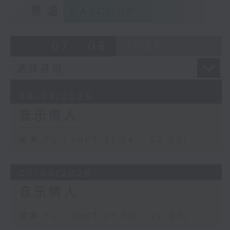
重温
CATCHUP
07 - 08
2026
06/08/2026
音乐情人
足本 Full (HKT 21:04 - 22:00)
05/08/2026
音乐情人
足本 Full (HKT 21:00 - 22:00)