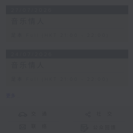
27/07/2026
音乐情人
足本 Full (HKT 21:00 - 22:00)
24/07/2026
音乐情人
足本 Full (HKT 21:00 - 22:00)
更多 ...
交 通
社 交
联 络
公众回馈