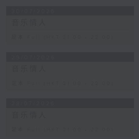
30/07/2026
音乐情人
足本 Full (HKT 21:00 - 22:00)
29/07/2026
音乐情人
足本 Full (HKT 21:00 - 22:00)
28/07/2026
音乐情人
足本 Full (HKT 21:00 - 22:00)