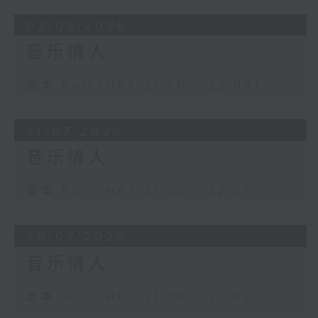
03/08/2026
音乐情人
足本 Full (HKT 21:00 - 22:00)
31/07/2026
音乐情人
足本 Full (HKT 21:00 - 22:00)
30/07/2026
音乐情人
足本 Full (HKT 21:00 - 22:00)