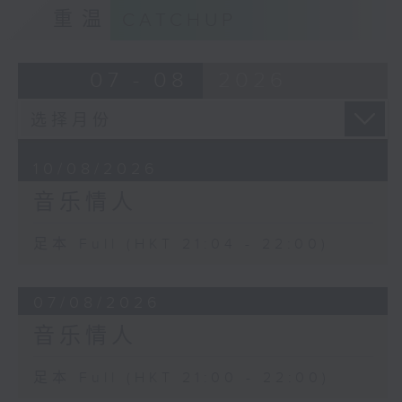
重温
CATCHUP
07 - 08
2026
10/08/2026
音乐情人
足本 Full (HKT 21:04 - 22:00)
07/08/2026
音乐情人
足本 Full (HKT 21:00 - 22:00)