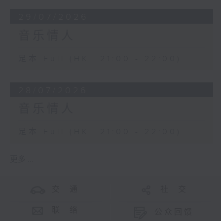
29/07/2026
音乐情人
足本 Full (HKT 21:00 - 22:00)
28/07/2026
音乐情人
足本 Full (HKT 21:00 - 22:00)
更多 ...
交 通
社 交
联 络
公众回馈