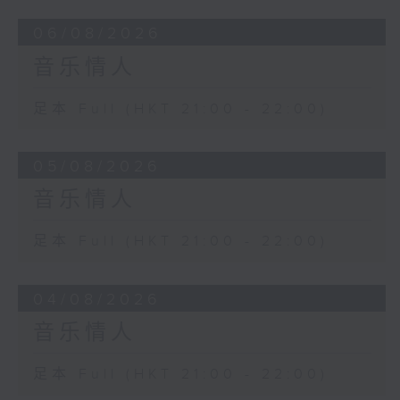
06/08/2026
音乐情人
足本 Full (HKT 21:00 - 22:00)
05/08/2026
音乐情人
足本 Full (HKT 21:00 - 22:00)
04/08/2026
音乐情人
足本 Full (HKT 21:00 - 22:00)