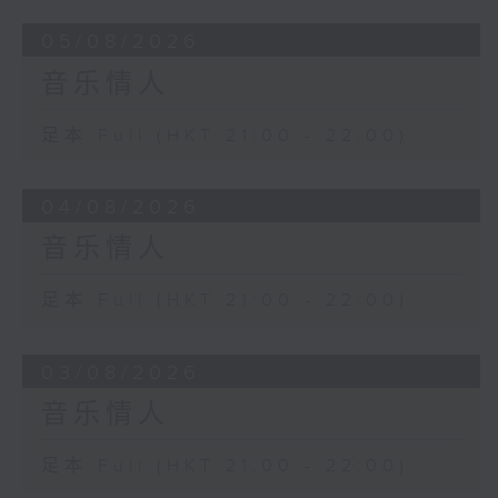
05/08/2026
音乐情人
足本 Full (HKT 21:00 - 22:00)
04/08/2026
音乐情人
足本 Full (HKT 21:00 - 22:00)
03/08/2026
音乐情人
足本 Full (HKT 21:00 - 22:00)