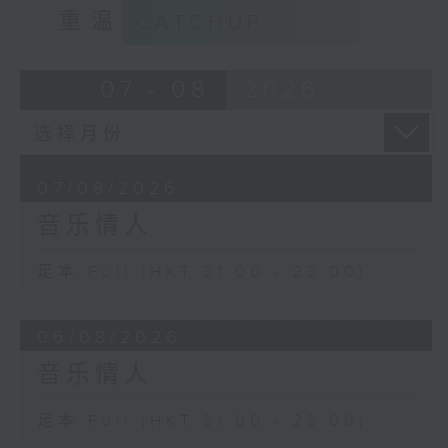
重温
CATCHUP
07 - 08
2026
07/08/2026
音乐情人
足本 Full (HKT 21:00 - 22:00)
06/08/2026
音乐情人
足本 Full (HKT 21:00 - 22:00)