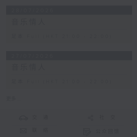
28/07/2026
音乐情人
足本 Full (HKT 21:00 - 22:00)
27/07/2026
音乐情人
足本 Full (HKT 21:00 - 22:00)
更多 ...
交 通
社 交
联 络
公众回馈