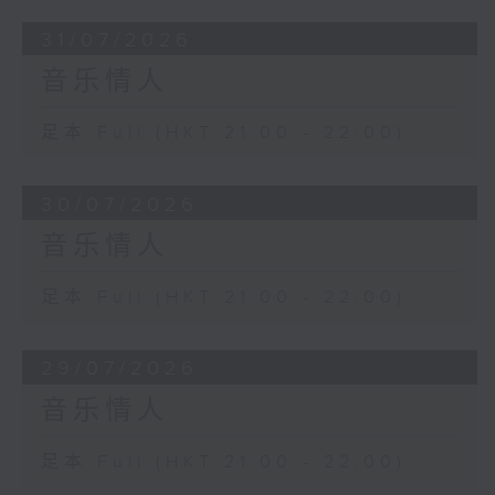
31/07/2026
音乐情人
足本 Full (HKT 21:00 - 22:00)
30/07/2026
音乐情人
足本 Full (HKT 21:00 - 22:00)
29/07/2026
音乐情人
足本 Full (HKT 21:00 - 22:00)