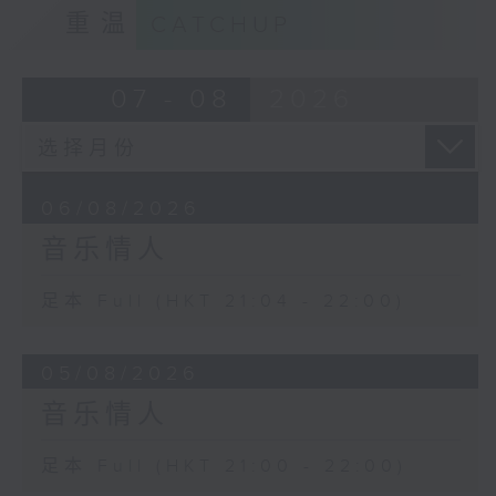
重温
CATCHUP
07 - 08
2026
06/08/2026
音乐情人
足本 Full (HKT 21:04 - 22:00)
05/08/2026
音乐情人
足本 Full (HKT 21:00 - 22:00)