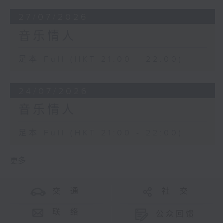
27/07/2026
音乐情人
足本 Full (HKT 21:00 - 22:00)
24/07/2026
音乐情人
足本 Full (HKT 21:00 - 22:00)
更多 ...
交 通
社 交
联 络
公众回馈