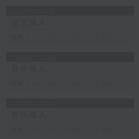
30/07/2026
音乐情人
足本 Full (HKT 21:00 - 22:00)
29/07/2026
音乐情人
足本 Full (HKT 21:00 - 22:00)
28/07/2026
音乐情人
足本 Full (HKT 21:00 - 22:00)