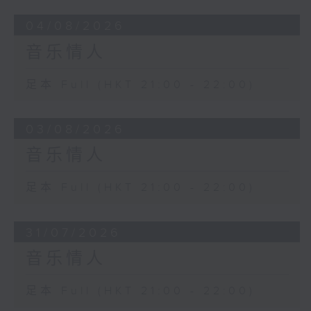
04/08/2026
音乐情人
足本 Full (HKT 21:00 - 22:00)
03/08/2026
音乐情人
足本 Full (HKT 21:00 - 22:00)
31/07/2026
音乐情人
足本 Full (HKT 21:00 - 22:00)