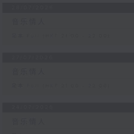
28/07/2026
音乐情人
足本 Full (HKT 21:00 - 22:00)
27/07/2026
音乐情人
足本 Full (HKT 21:00 - 22:00)
24/07/2026
音乐情人