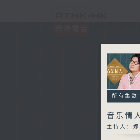
所有集数
音乐情
主持人：郑