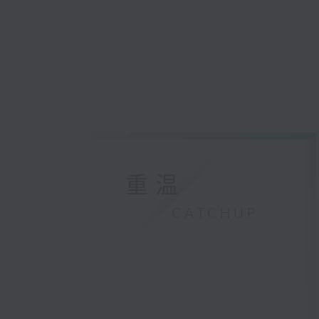
重温
CATCHUP