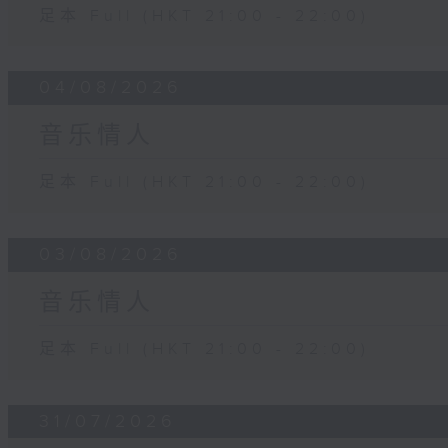
足本 Full (HKT 21:00 - 22:00)
04/08/2026
音乐情人
足本 Full (HKT 21:00 - 22:00)
03/08/2026
音乐情人
足本 Full (HKT 21:00 - 22:00)
31/07/2026