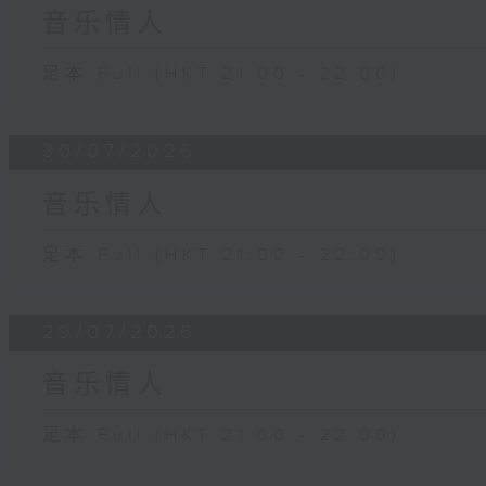
音乐情人
足本 Full (HKT 21:00 - 22:00)
30/07/2026
音乐情人
足本 Full (HKT 21:00 - 22:00)
29/07/2026
音乐情人
足本 Full (HKT 21:00 - 22:00)