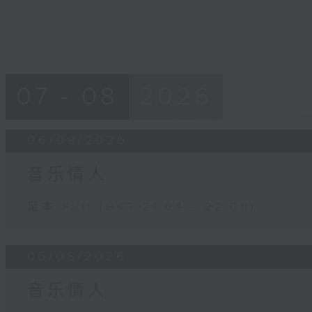
07 - 08
2026
06/08/2026
音乐情人
足本 Full (HKT 21:04 - 22:00)
05/08/2026
音乐情人