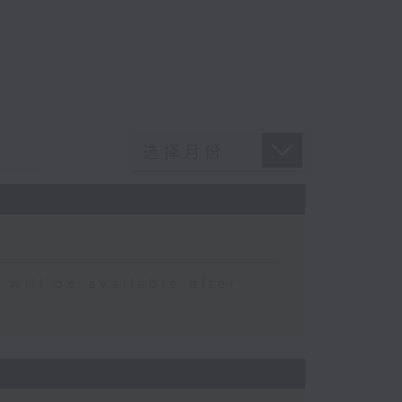
 be available after