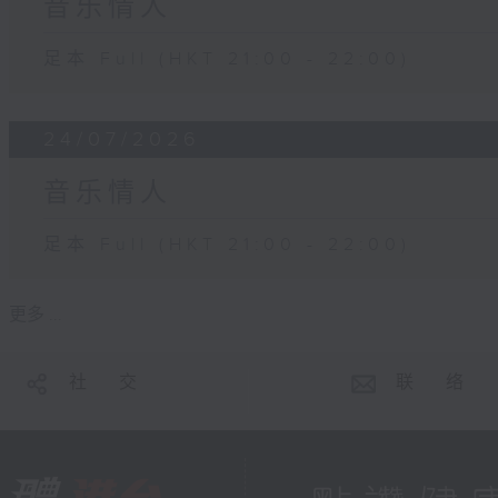
音乐情人
足本 Full (HKT 21:00 - 22:00)
24/07/2026
音乐情人
足本 Full (HKT 21:00 - 22:00)
更多 ...
社 交
联 络