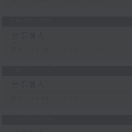
足本 Full (HKT 21:00 - 22:00)
29/07/2026
音乐情人
足本 Full (HKT 21:00 - 22:00)
28/07/2026
音乐情人
足本 Full (HKT 21:00 - 22:00)
27/07/2026