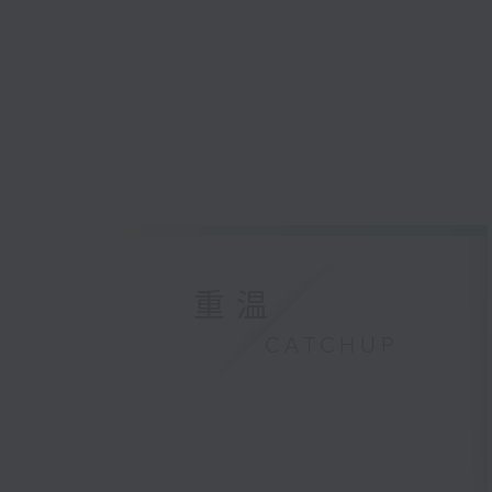
重温
CATCHUP