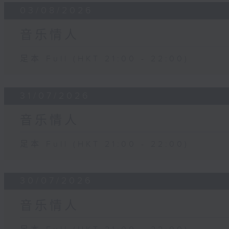
03/08/2026
音乐情人
足本 Full (HKT 21:00 - 22:00)
31/07/2026
音乐情人
足本 Full (HKT 21:00 - 22:00)
30/07/2026
音乐情人