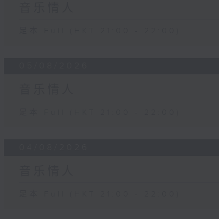
音乐情人
足本 Full (HKT 21:00 - 22:00)
05/08/2026
音乐情人
足本 Full (HKT 21:00 - 22:00)
04/08/2026
音乐情人
足本 Full (HKT 21:00 - 22:00)