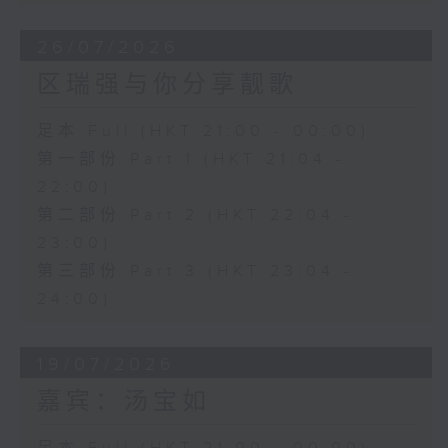
26/07/2026
区瑞强与你分享靓歌
足本 Full (HKT 21:00 - 00:00)
第一部份 Part 1 (HKT 21:04 -
22:00)
第二部份 Part 2 (HKT 22:04 -
23:00)
第三部份 Part 3 (HKT 23:04 -
24:00)
19/07/2026
嘉宾：汤宝如