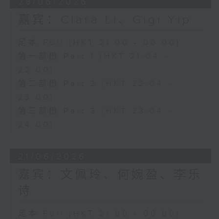
28/06/2026
嘉宾：Clara Li、Gigi Yip
足本 Full (HKT 21:00 - 00:00)
第一部份 Part 1 (HKT 21:04 -
22:00)
第二部份 Part 2 (HKT 22:04 -
23:00)
第三部份 Part 3 (HKT 23:04 -
24:00)
21/06/2026
嘉宾：文佩玲、何婉盈、李乐
诗
足本 Full (HKT 21:00 - 00:00)