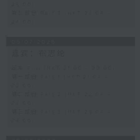
23:00)
第三部份 Part 3 (HKT 23:04 -
24:00)
05/07/2026
嘉宾：布志纶
足本 Full (HKT 21:00 - 00:00)
第一部份 Part 1 (HKT 21:04 -
22:00)
第二部份 Part 2 (HKT 22:04 -
23:00)
第三部份 Part 3 (HKT 23:04 -
24:00)