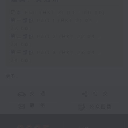
足本 Full (HKT 21:00 - 00:00)
第一部份 Part 1 (HKT 21:04 -
22:00)
第二部份 Part 2 (HKT 22:04 -
23:00)
第三部份 Part 3 (HKT 23:04 -
24:00)
更多 ...
交 通
社 交
联 络
公众回馈