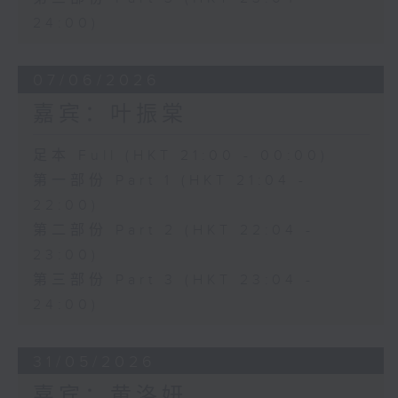
24:00)
07/06/2026
嘉宾：叶振棠
足本 Full (HKT 21:00 - 00:00)
第一部份 Part 1 (HKT 21:04 -
22:00)
第二部份 Part 2 (HKT 22:04 -
23:00)
第三部份 Part 3 (HKT 23:04 -
24:00)
31/05/2026
嘉宾：黄洛妍