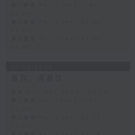
第一部份 Part 1 (HKT 21:04 -
22:00)
第二部份 Part 2 (HKT 22:04 -
23:00)
第三部份 Part 3 (HKT 23:04 -
24:00)
14/06/2026
嘉宾：谭嘉仪
足本 Full (HKT 21:00 - 00:00)
第一部份 Part 1 (HKT 21:04 -
22:00)
第二部份 Part 2 (HKT 22:04 -
23:00)
第三部份 Part 3 (HKT 23:04 -