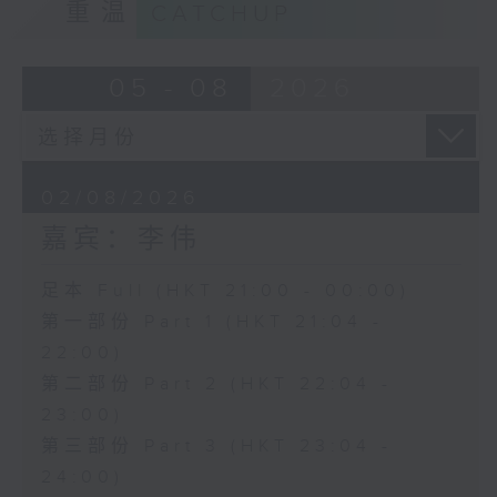
重温
CATCHUP
05 - 08
2026
02/08/2026
嘉宾：李伟
足本 Full (HKT 21:00 - 00:00)
第一部份 Part 1 (HKT 21:04 -
22:00)
第二部份 Part 2 (HKT 22:04 -
23:00)
第三部份 Part 3 (HKT 23:04 -
24:00)