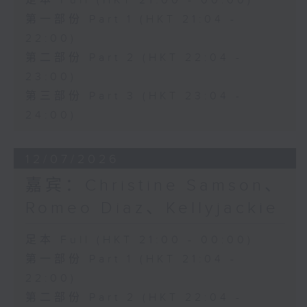
足本 Full (HKT 21:00 - 00:00)
第一部份 Part 1 (HKT 21:04 -
22:00)
第二部份 Part 2 (HKT 22:04 -
23:00)
第三部份 Part 3 (HKT 23:04 -
24:00)
12/07/2026
嘉宾：Christine Samson、
Romeo Diaz、Kellyjackie
足本 Full (HKT 21:00 - 00:00)
第一部份 Part 1 (HKT 21:04 -
22:00)
第二部份 Part 2 (HKT 22:04 -