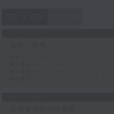
05 - 08
2026
02/08/2026
嘉宾：李伟
足本 Full (HKT 21:00 - 00:00)
第一部份 Part 1 (HKT 21:04 - 22:00)
第二部份 Part 2 (HKT 22:04 - 23:00)
第三部份 Part 3 (HKT 23:04 - 24:00)
26/07/2026
区瑞强与你分享靓歌