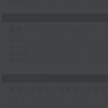
第三部份 Part 3 (HKT 23:04 - 24:00)
28/06/2026
嘉宾：Clara Li、Gigi Yip
足本 Full (HKT 21:00 - 00:00)
第一部份 Part 1 (HKT 21:04 - 22:00)
第二部份 Part 2 (HKT 22:04 - 23:00)
第三部份 Part 3 (HKT 23:04 - 24:00)
21/06/2026
嘉宾：文佩玲、何婉盈、李乐诗
足本 Full (HKT 21:00 - 00:00)
第一部份 Part 1 (HKT 21:04 - 22:00)