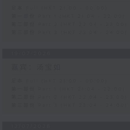
足本 Full (HKT 21:00 - 00:00)
第一部份 Part 1 (HKT 21:04 - 22:00)
第二部份 Part 2 (HKT 22:04 - 23:00)
第三部份 Part 3 (HKT 23:04 - 24:00)
19/07/2026
嘉宾：汤宝如
足本 Full (HKT 21:00 - 00:00)
第一部份 Part 1 (HKT 21:04 - 22:00)
第二部份 Part 2 (HKT 22:04 - 23:00)
第三部份 Part 3 (HKT 23:04 - 24:00)
12/07/2026