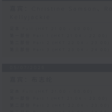
嘉宾：Christine Samson、R
Kellyjackie
足本 Full (HKT 21:00 - 00:00)
第一部份 Part 1 (HKT 21:04 - 22:00)
第二部份 Part 2 (HKT 22:04 - 23:00)
第三部份 Part 3 (HKT 23:04 - 24:00)
05/07/2026
嘉宾：布志纶
足本 Full (HKT 21:00 - 00:00)
第一部份 Part 1 (HKT 21:04 - 22:00)
第二部份 Part 2 (HKT 22:04 - 23:00)