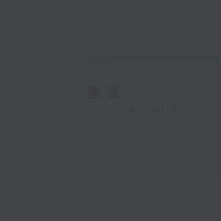
重温
CATCHUP