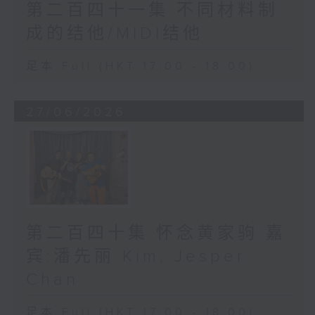
第二百四十一集 不同材料制
成的结他/MIDI结他
足本 Full (HKT 17:00 - 18:00)
27/06/2026
第二百四十集 怀念黄家驹 嘉
宾:潘先丽 Kim, Jesper
Chan
足本 Full (HKT 17:00 - 18:00)