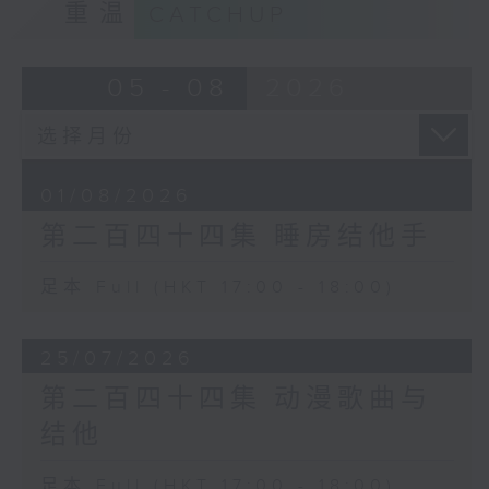
重温
CATCHUP
05 - 08
2026
01/08/2026
第二百四十四集 睡房结他手
足本 Full (HKT 17:00 - 18:00)
25/07/2026
第二百四十四集 动漫歌曲与
结他
足本 Full (HKT 17:00 - 18:00)