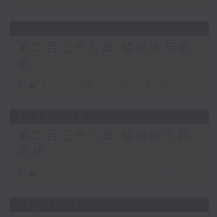
20/06/2026
第二百三十九集 结他手与爸
爸
足本 Full (HKT 17:00 - 18:00)
13/06/2026
第二百三十八集 结他的不同
形状
足本 Full (HKT 17:00 - 18:00)
06/06/2026