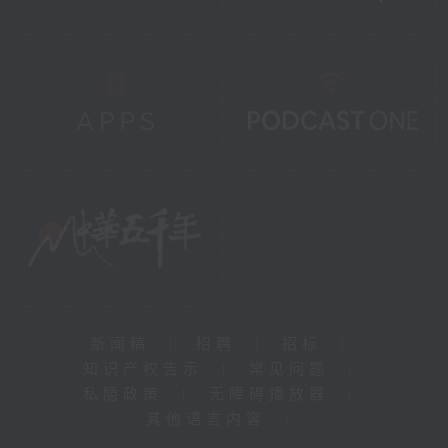
新闻稿
|
招聘
|
招标
|
知识产权告示
|
常见问题
|
私隐政策
|
无障碍播放器
|
其他语言内容
|