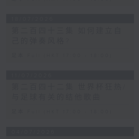
18/07/2026
第二百四十三集 如何建立自
己的弹奏风格?
足本 Full (HKT 17:00 - 18:00)
11/07/2026
第二百四十二集 世界杯狂热/
与足球有关的结他歌曲
足本 Full (HKT 17:00 - 18:00)
04/07/2026