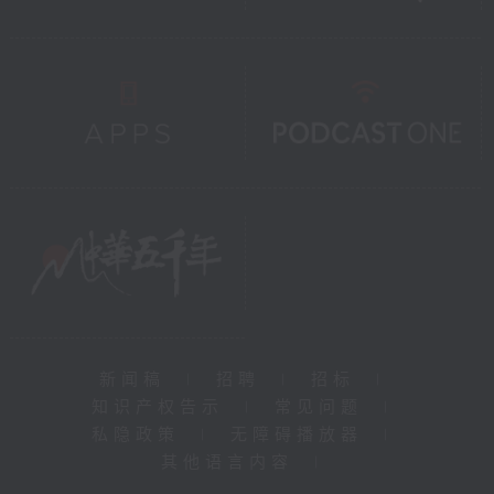
新闻稿
|
招聘
|
招标
|
知识产权告示
|
常见问题
|
私隐政策
|
无障碍播放器
|
其他语言内容
|