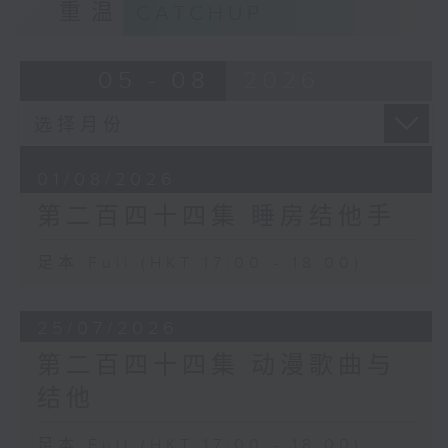
重温
CATCHUP
05 - 08
2026
01/08/2026
第二百四十四集 睡房结他手
足本 Full (HKT 17:00 - 18:00)
25/07/2026
第二百四十四集 动漫歌曲与
结他
足本 Full (HKT 17:00 - 18:00)