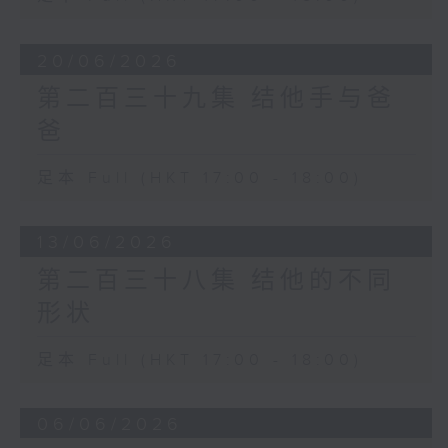
20/06/2026
第二百三十九集 结他手与爸
爸
足本 Full (HKT 17:00 - 18:00)
13/06/2026
第二百三十八集 结他的不同
形状
足本 Full (HKT 17:00 - 18:00)
06/06/2026