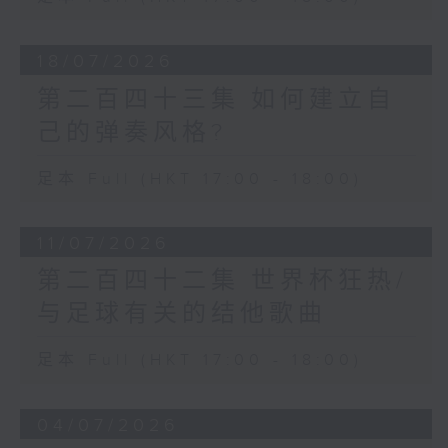
18/07/2026
第二百四十三集 如何建立自
己的弹奏风格?
足本 Full (HKT 17:00 - 18:00)
11/07/2026
第二百四十二集 世界杯狂热/
与足球有关的结他歌曲
足本 Full (HKT 17:00 - 18:00)
04/07/2026