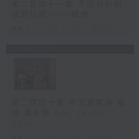
第二百四十一集 不同材料制
成的结他/MIDI结他
足本 Full (HKT 17:00 - 18:00)
27/06/2026
第二百四十集 怀念黄家驹 嘉
宾:潘先丽 Kim, Jesper
Chan
足本 Full (HKT 17:00 - 18:00)