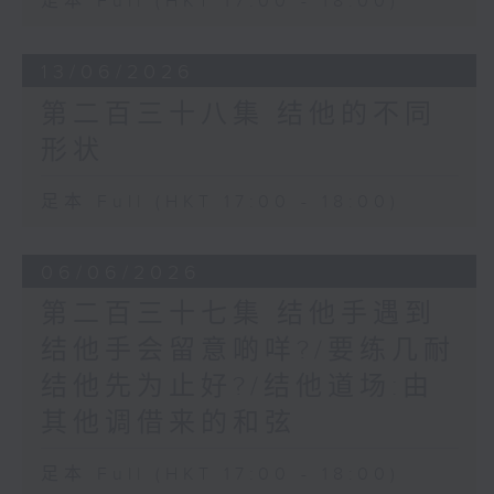
足本 Full (HKT 17:00 - 18:00)
13/06/2026
第二百三十八集 结他的不同
形状
足本 Full (HKT 17:00 - 18:00)
06/06/2026
第二百三十七集 结他手遇到
结他手会留意啲咩?/要练几耐
结他先为止好?/结他道场:由
其他调借来的和弦
足本 Full (HKT 17:00 - 18:00)