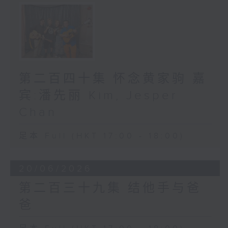
第二百四十集 怀念黄家驹 嘉
宾:潘先丽 Kim, Jesper
Chan
足本 Full (HKT 17:00 - 18:00)
20/06/2026
第二百三十九集 结他手与爸
爸