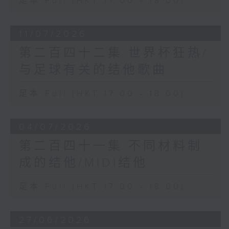
足本 Full (HKT 17:00 - 18:00)
11/07/2026
第二百四十二集 世界杯狂热/
与足球有关的结他歌曲
足本 Full (HKT 17:00 - 18:00)
04/07/2026
第二百四十一集 不同材料制
成的结他/MIDI结他
足本 Full (HKT 17:00 - 18:00)
27/06/2026