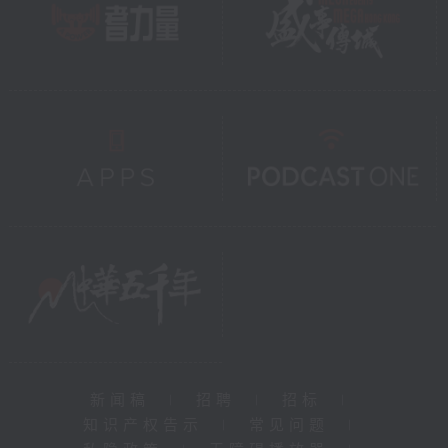
新闻稿
|
招聘
|
招标
|
知识产权告示
|
常见问题
|