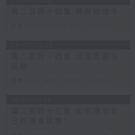
01/08/2026
第二百四十四集 睡房结他手
足本 Full (HKT 17:00 - 18:00)
25/07/2026
第二百四十四集 动漫歌曲与
结他
足本 Full (HKT 17:00 - 18:00)
18/07/2026
第二百四十三集 如何建立自
己的弹奏风格?