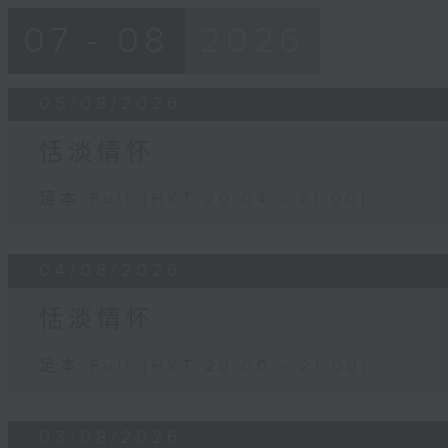
07 - 08
2026
05/08/2026
恬淡情怀
足本 Full (HKT 20:04 - 21:00)
04/08/2026
恬淡情怀
足本 Full (HKT 20:00 - 21:00)
03/08/2026