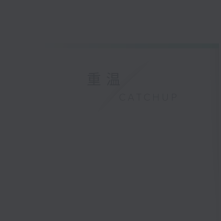
重温
CATCHUP