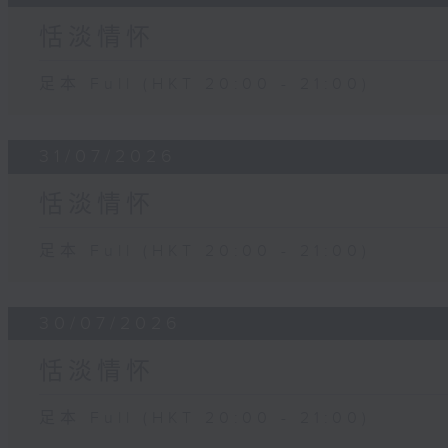
恬淡情怀
足本 Full (HKT 20:00 - 21:00)
31/07/2026
恬淡情怀
足本 Full (HKT 20:00 - 21:00)
30/07/2026
恬淡情怀
足本 Full (HKT 20:00 - 21:00)