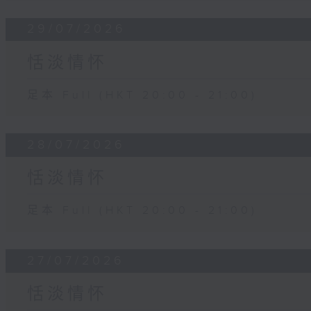
29/07/2026
恬淡情怀
足本 Full (HKT 20:00 - 21:00)
28/07/2026
恬淡情怀
足本 Full (HKT 20:00 - 21:00)
27/07/2026
恬淡情怀