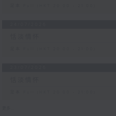
足本 Full (HKT 20:00 - 21:00)
24/07/2026
恬淡情怀
足本 Full (HKT 20:00 - 21:00)
23/07/2026
恬淡情怀
足本 Full (HKT 20:00 - 21:00)
更多 ...