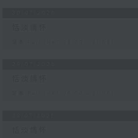
30/07/2026
恬淡情怀
足本 Full (HKT 20:00 - 21:00)
29/07/2026
恬淡情怀
足本 Full (HKT 20:00 - 21:00)
28/07/2026
恬淡情怀