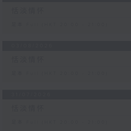
恬淡情怀
足本 Full (HKT 20:00 - 21:00)
03/08/2026
恬淡情怀
足本 Full (HKT 20:00 - 21:00)
31/07/2026
恬淡情怀
足本 Full (HKT 20:00 - 21:00)