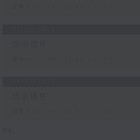
足本 Full (HKT 20:00 - 21:00)
27/07/2026
恬淡情怀
足本 Full (HKT 20:00 - 21:00)
24/07/2026
恬淡情怀
足本 Full (HKT 20:00 - 21:00)
更多 ...