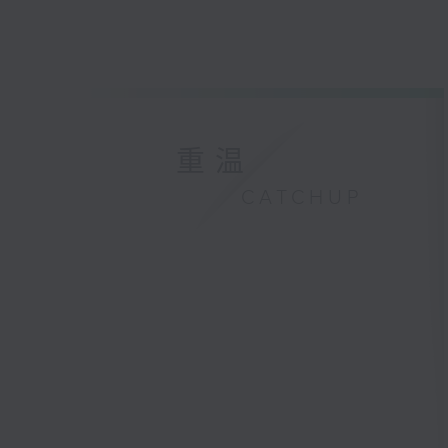
重温
CATCHUP