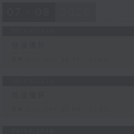
07 - 08
2026
06/08/2026
恬淡情怀
足本 Full (HKT 20:04 - 21:00)
05/08/2026
恬淡情怀
足本 Full (HKT 20:00 - 21:00)
04/08/2026