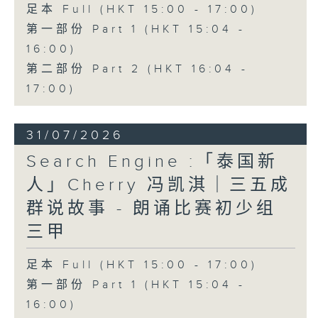
足本 Full (HKT 15:00 - 17:00)
第一部份 Part 1 (HKT 15:04 -
16:00)
第二部份 Part 2 (HKT 16:04 -
17:00)
31/07/2026
Search Engine :「泰国新
人」Cherry 冯凯淇｜三五成
群说故事 - 朗诵比赛初少组
三甲
足本 Full (HKT 15:00 - 17:00)
第一部份 Part 1 (HKT 15:04 -
16:00)