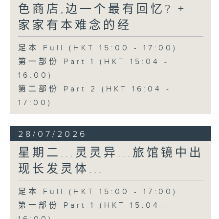
色商店,边一个最有回忆? +
家家有本难念的经
足本 Full (HKT 15:00 - 17:00)
第一部份 Part 1 (HKT 15:04 -
16:00)
第二部份 Part 2 (HKT 16:04 -
17:00)
28/07/2026
星期二...灵灵异...旅馆镜中出
现长发灵体...
足本 Full (HKT 15:00 - 17:00)
第一部份 Part 1 (HKT 15:04 -