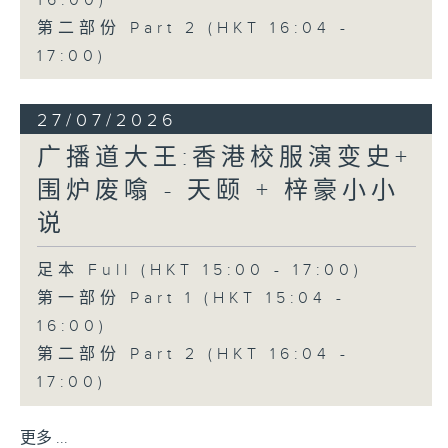
16:00)
第二部份 Part 2 (HKT 16:04 -
17:00)
27/07/2026
广播道大王:香港校服演变史+
围炉废噏 - 天颐 + 梓豪小小
说
足本 Full (HKT 15:00 - 17:00)
第一部份 Part 1 (HKT 15:04 -
16:00)
第二部份 Part 2 (HKT 16:04 -
17:00)
更多 ...