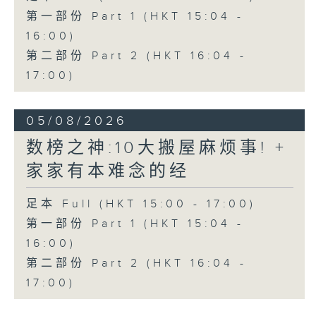
第一部份 Part 1 (HKT 15:04 -
16:00)
第二部份 Part 2 (HKT 16:04 -
17:00)
05/08/2026
数榜之神:10大搬屋麻烦事! +
家家有本难念的经
足本 Full (HKT 15:00 - 17:00)
第一部份 Part 1 (HKT 15:04 -
16:00)
第二部份 Part 2 (HKT 16:04 -
17:00)