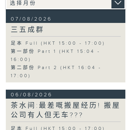
07/08/2026
三五成群
足本 Full (HKT 15:00 - 17:00)
第一部份 Part 1 (HKT 15:04 -
16:00)
第二部份 Part 2 (HKT 16:04 -
17:00)
06/08/2026
茶水间:最差嘅搬屋经历! 搬屋
公司有人但无车???
足本 Full (HKT 15:00 - 17:00)