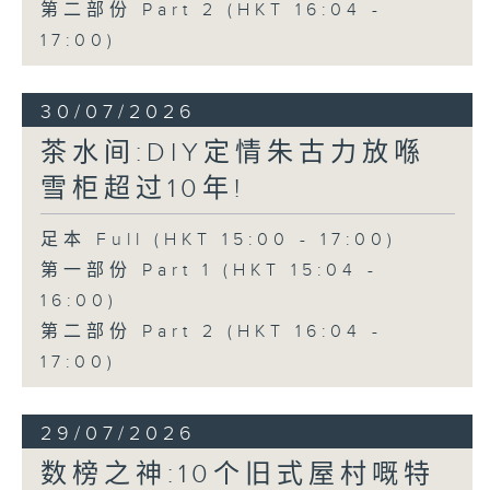
第二部份 Part 2 (HKT 16:04 -
17:00)
30/07/2026
茶水间:DIY定情朱古力放喺
雪柜超过10年!
足本 Full (HKT 15:00 - 17:00)
第一部份 Part 1 (HKT 15:04 -
16:00)
第二部份 Part 2 (HKT 16:04 -
17:00)
29/07/2026
数榜之神:10个旧式屋村嘅特