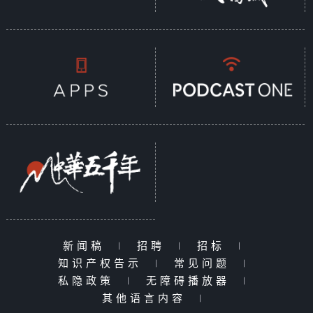
新闻稿
|
招聘
|
招标
|
知识产权告示
|
常见问题
|
私隐政策
|
无障碍播放器
|
其他语言内容
|