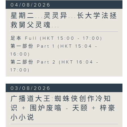
04/08/2026
星期二...灵灵异...长大学法拯
救舅父灵魂...
足本 Full (HKT 15:00 - 17:00)
第一部份 Part 1 (HKT 15:04 -
16:00)
第二部份 Part 2 (HKT 16:04 -
17:00)
03/08/2026
广播道大王:蜘蛛侠创作冷知
识 + 围炉废噏 - 天颐 + 梓豪
小小说