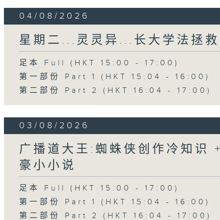
04/08/2026
星期二...灵灵异...长大学法拯救
足本 Full (HKT 15:00 - 17:00)
第一部份 Part 1 (HKT 15:04 - 16:00)
第二部份 Part 2 (HKT 16:04 - 17:00)
03/08/2026
广播道大王:蜘蛛侠创作冷知识 + 
豪小小说
足本 Full (HKT 15:00 - 17:00)
第一部份 Part 1 (HKT 15:04 - 16:00)
第二部份 Part 2 (HKT 16:04 - 17:00)