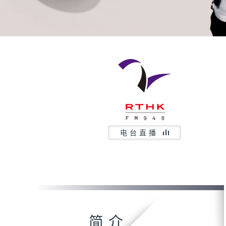
电台直播
简介