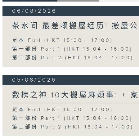
06/08/2026
茶水间:最差嘅搬屋经历! 搬屋公
足本 Full (HKT 15:00 - 17:00)
第一部份 Part 1 (HKT 15:04 - 16:00)
第二部份 Part 2 (HKT 16:04 - 17:00)
05/08/2026
数榜之神:10大搬屋麻烦事! +
足本 Full (HKT 15:00 - 17:00)
第一部份 Part 1 (HKT 15:04 - 16:00)
第二部份 Part 2 (HKT 16:04 - 17:00)