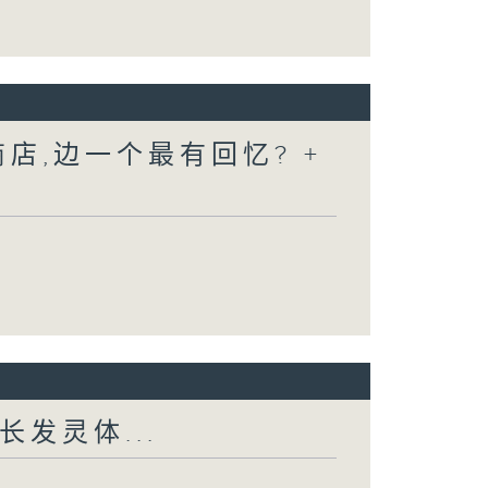
店,边一个最有回忆? +
长发灵体...