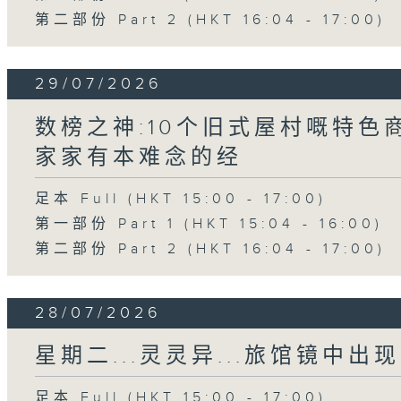
第二部份 Part 2 (HKT 16:04 - 17:00)
29/07/2026
数榜之神:10个旧式屋村嘅特色商
家家有本难念的经
足本 Full (HKT 15:00 - 17:00)
第一部份 Part 1 (HKT 15:04 - 16:00)
第二部份 Part 2 (HKT 16:04 - 17:00)
28/07/2026
星期二...灵灵异...旅馆镜中出现
足本 Full (HKT 15:00 - 17:00)