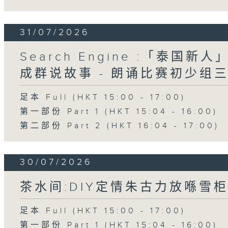
31/07/2026
Search Engine :「泰国新
成群说故事 - 朗诵比赛初少组
足本 Full (HKT 15:00 - 17:00)
第一部份 Part 1 (HKT 15:04 - 16:00)
第二部份 Part 2 (HKT 16:04 - 17:00)
30/07/2026
茶水间:DIY定情朱古力放喺雪柜
足本 Full (HKT 15:00 - 17:00)
第一部份 Part 1 (HKT 15:04 - 16:00)