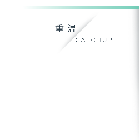
重温
CATCHUP