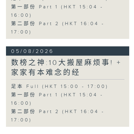
第一部份 Part 1 (HKT 15:04 -
16:00)
第二部份 Part 2 (HKT 16:04 -
17:00)
05/08/2026
数榜之神:10大搬屋麻烦事! +
家家有本难念的经
足本 Full (HKT 15:00 - 17:00)
第一部份 Part 1 (HKT 15:04 -
16:00)
第二部份 Part 2 (HKT 16:04 -
17:00)