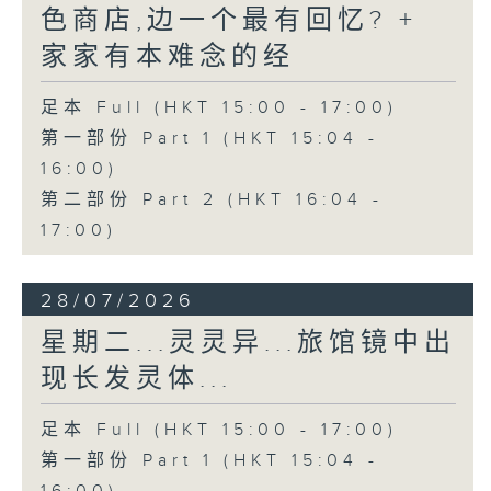
色商店,边一个最有回忆? +
家家有本难念的经
足本 Full (HKT 15:00 - 17:00)
第一部份 Part 1 (HKT 15:04 -
16:00)
第二部份 Part 2 (HKT 16:04 -
17:00)
28/07/2026
星期二...灵灵异...旅馆镜中出
现长发灵体...
足本 Full (HKT 15:00 - 17:00)
第一部份 Part 1 (HKT 15:04 -