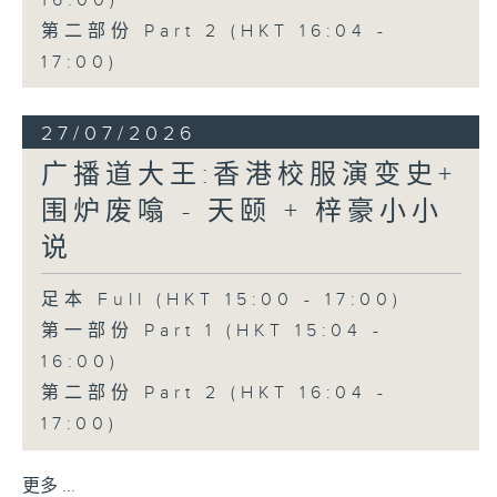
16:00)
第二部份 Part 2 (HKT 16:04 -
17:00)
27/07/2026
广播道大王:香港校服演变史+
围炉废噏 - 天颐 + 梓豪小小
说
足本 Full (HKT 15:00 - 17:00)
第一部份 Part 1 (HKT 15:04 -
16:00)
第二部份 Part 2 (HKT 16:04 -
17:00)
更多 ...