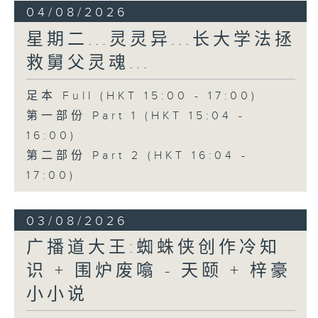
04/08/2026
星期二...灵灵异...长大学法拯
救舅父灵魂...
足本 Full (HKT 15:00 - 17:00)
第一部份 Part 1 (HKT 15:04 -
16:00)
第二部份 Part 2 (HKT 16:04 -
17:00)
03/08/2026
广播道大王:蜘蛛侠创作冷知
识 + 围炉废噏 - 天颐 + 梓豪
小小说