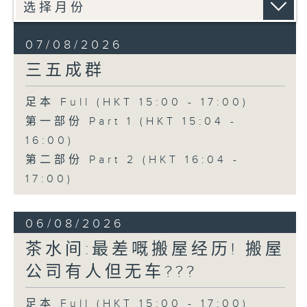
07/08/2026
三五成群
足本 Full (HKT 15:00 - 17:00)
第一部份 Part 1 (HKT 15:04 -
16:00)
第二部份 Part 2 (HKT 16:04 -
17:00)
06/08/2026
茶水间:最差嘅搬屋经历! 搬屋
公司有人但无车???
足本 Full (HKT 15:00 - 17:00)