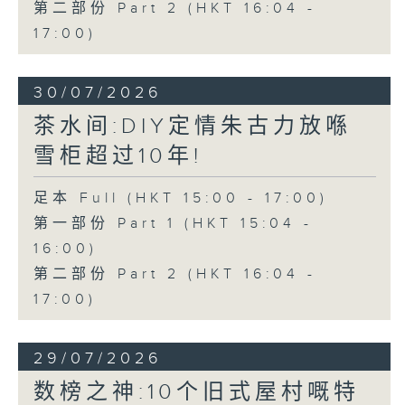
第二部份 Part 2 (HKT 16:04 -
17:00)
30/07/2026
茶水间:DIY定情朱古力放喺
雪柜超过10年!
足本 Full (HKT 15:00 - 17:00)
第一部份 Part 1 (HKT 15:04 -
16:00)
第二部份 Part 2 (HKT 16:04 -
17:00)
29/07/2026
数榜之神:10个旧式屋村嘅特