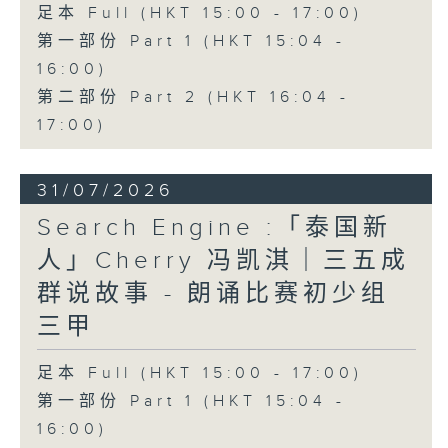
足本 Full (HKT 15:00 - 17:00)
第一部份 Part 1 (HKT 15:04 -
16:00)
第二部份 Part 2 (HKT 16:04 -
17:00)
31/07/2026
Search Engine :「泰国新
人」Cherry 冯凯淇｜三五成
群说故事 - 朗诵比赛初少组
三甲
足本 Full (HKT 15:00 - 17:00)
第一部份 Part 1 (HKT 15:04 -
16:00)