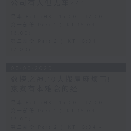
公司有人但无车???
足本 Full (HKT 15:00 - 17:00)
第一部份 Part 1 (HKT 15:04 -
16:00)
第二部份 Part 2 (HKT 16:04 -
17:00)
05/08/2026
数榜之神:10大搬屋麻烦事! +
家家有本难念的经
足本 Full (HKT 15:00 - 17:00)
第一部份 Part 1 (HKT 15:04 -
16:00)
第二部份 Part 2 (HKT 16:04 -