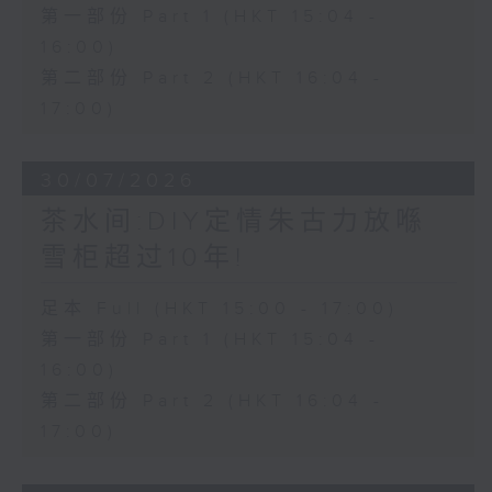
第一部份 Part 1 (HKT 15:04 -
16:00)
第二部份 Part 2 (HKT 16:04 -
17:00)
30/07/2026
茶水间:DIY定情朱古力放喺
雪柜超过10年!
足本 Full (HKT 15:00 - 17:00)
第一部份 Part 1 (HKT 15:04 -
16:00)
第二部份 Part 2 (HKT 16:04 -
17:00)