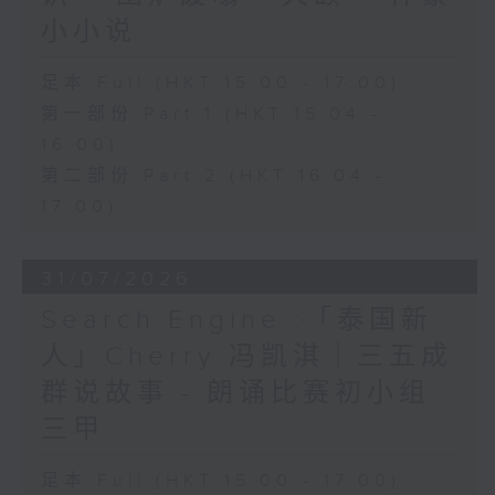
小小说
足本 Full (HKT 15:00 - 17:00)
第一部份 Part 1 (HKT 15:04 -
16:00)
第二部份 Part 2 (HKT 16:04 -
17:00)
31/07/2026
Search Engine :「泰国新
人」Cherry 冯凯淇｜三五成
群说故事 - 朗诵比赛初小组
三甲
足本 Full (HKT 15:00 - 17:00)