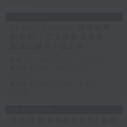
07/08/2026
Search Engine :唐诗咏再
拍剧啦!｜三五成群说故事 -
朗诵比赛中小组三甲
足本 Full (HKT 15:00 - 17:00)
第一部份 Part 1 (HKT 15:04 -
16:00)
第二部份 Part 2 (HKT 16:04 -
17:00)
06/08/2026
茶水间:最差嘅搬屋经历! 搬屋