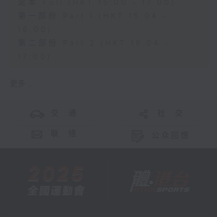
足本 Full (HKT 15:00 - 17:00)
第一部份 Part 1 (HKT 15:04 -
16:00)
第二部份 Part 2 (HKT 16:04 -
17:00)
更多 ...
交 通
社 交
联 络
公众回馈