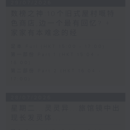
29/07/2026
数榜之神:10个旧式屋村嘅特
色商店,边一个最有回忆? +
家家有本难念的经
足本 Full (HKT 15:00 - 17:00)
第一部份 Part 1 (HKT 15:04 -
16:00)
第二部份 Part 2 (HKT 16:04 -
17:00)
28/07/2026
星期二...灵灵异...旅馆镜中出
现长发灵体...