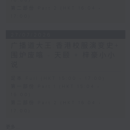
16:00)
第二部份 Part 2 (HKT 16:04 -
17:00)
27/07/2026
广播道大王:香港校服演变史+
围炉废噏 - 天颐 + 梓豪小小
说
足本 Full (HKT 15:00 - 17:00)
第一部份 Part 1 (HKT 15:04 -
16:00)
第二部份 Part 2 (HKT 16:04 -
17:00)
更多 ...