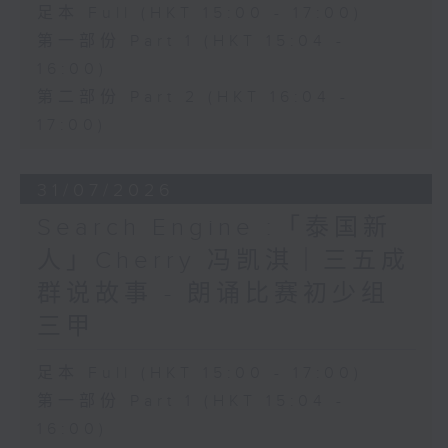
足本 Full (HKT 15:00 - 17:00)
第一部份 Part 1 (HKT 15:04 -
16:00)
第二部份 Part 2 (HKT 16:04 -
17:00)
31/07/2026
Search Engine :「泰国新
人」Cherry 冯凯淇｜三五成
群说故事 - 朗诵比赛初少组
三甲
足本 Full (HKT 15:00 - 17:00)
第一部份 Part 1 (HKT 15:04 -
16:00)