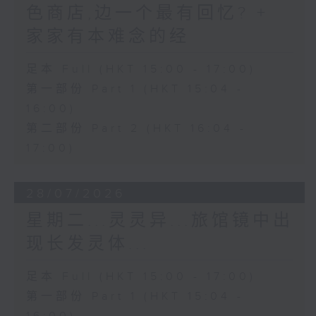
色商店,边一个最有回忆? +
家家有本难念的经
足本 Full (HKT 15:00 - 17:00)
第一部份 Part 1 (HKT 15:04 -
16:00)
第二部份 Part 2 (HKT 16:04 -
17:00)
28/07/2026
星期二...灵灵异...旅馆镜中出
现长发灵体...
足本 Full (HKT 15:00 - 17:00)
第一部份 Part 1 (HKT 15:04 -