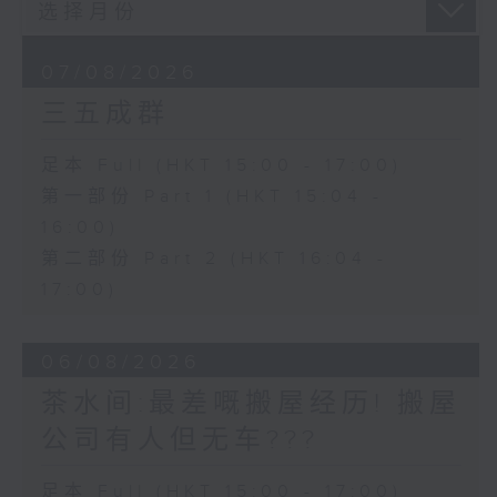
07/08/2026
三五成群
足本 Full (HKT 15:00 - 17:00)
第一部份 Part 1 (HKT 15:04 -
16:00)
第二部份 Part 2 (HKT 16:04 -
17:00)
06/08/2026
茶水间:最差嘅搬屋经历! 搬屋
公司有人但无车???
足本 Full (HKT 15:00 - 17:00)