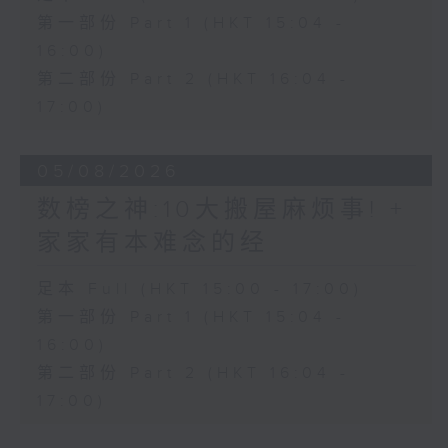
第一部份 Part 1 (HKT 15:04 -
16:00)
第二部份 Part 2 (HKT 16:04 -
17:00)
05/08/2026
数榜之神:10大搬屋麻烦事! +
家家有本难念的经
足本 Full (HKT 15:00 - 17:00)
第一部份 Part 1 (HKT 15:04 -
16:00)
第二部份 Part 2 (HKT 16:04 -
17:00)