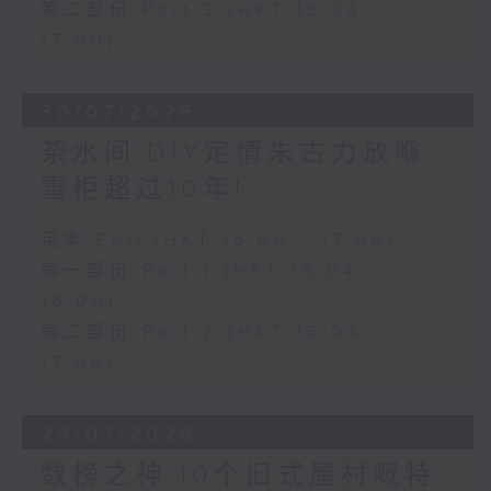
第二部份 Part 2 (HKT 16:04 -
17:00)
30/07/2026
茶水间:DIY定情朱古力放喺
雪柜超过10年!
足本 Full (HKT 15:00 - 17:00)
第一部份 Part 1 (HKT 15:04 -
16:00)
第二部份 Part 2 (HKT 16:04 -
17:00)
29/07/2026
数榜之神:10个旧式屋村嘅特