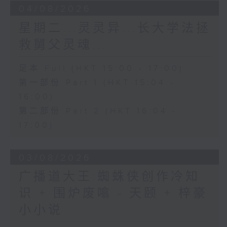
04/08/2026
星期二...灵灵异...长大学法拯
救舅父灵魂...
足本 Full (HKT 15:00 - 17:00)
第一部份 Part 1 (HKT 15:04 -
16:00)
第二部份 Part 2 (HKT 16:04 -
17:00)
03/08/2026
广播道大王:蜘蛛侠创作冷知
识 + 围炉废噏 - 天颐 + 梓豪
小小说