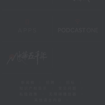
新闻稿
|
招聘
|
招标
|
知识产权告示
|
常见问题
|
私隐政策
|
无障碍播放器
|
其他语言内容
|