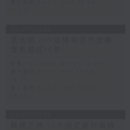
第二部份 Part 2 (HKT 16:04 -
17:00)
30/07/2026
茶水间:DIY定情朱古力放喺
雪柜超过10年!
足本 Full (HKT 15:00 - 17:00)
第一部份 Part 1 (HKT 15:04 -
16:00)
第二部份 Part 2 (HKT 16:04 -
17:00)
29/07/2026
数榜之神:10个旧式屋村嘅特