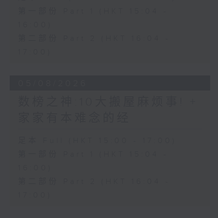
第一部份 Part 1 (HKT 15:04 -
16:00)
第二部份 Part 2 (HKT 16:04 -
17:00)
05/08/2026
数榜之神:10大搬屋麻烦事! +
家家有本难念的经
足本 Full (HKT 15:00 - 17:00)
第一部份 Part 1 (HKT 15:04 -
16:00)
第二部份 Part 2 (HKT 16:04 -
17:00)