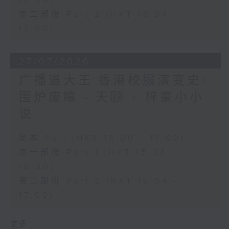
16:00)
第二部份 Part 2 (HKT 16:04 -
17:00)
27/07/2026
广播道大王:香港校服演变史+
围炉废噏 - 天颐 + 梓豪小小
说
足本 Full (HKT 15:00 - 17:00)
第一部份 Part 1 (HKT 15:04 -
16:00)
第二部份 Part 2 (HKT 16:04 -
17:00)
更多 ...