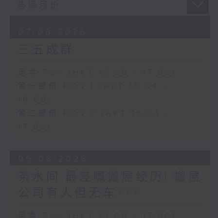
07/08/2026
三五成群
足本 Full (HKT 15:00 - 17:00)
第一部份 Part 1 (HKT 15:04 -
16:00)
第二部份 Part 2 (HKT 16:04 -
17:00)
06/08/2026
茶水间:最差嘅搬屋经历! 搬屋
公司有人但无车???
足本 Full (HKT 15:00 - 17:00)