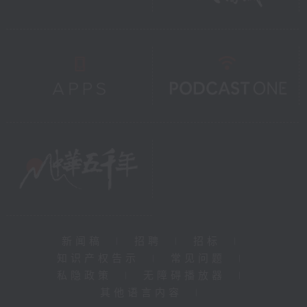
新闻稿
|
招聘
|
招标
|
知识产权告示
|
常见问题
|
私隐政策
|
无障碍播放器
|
其他语言内容
|