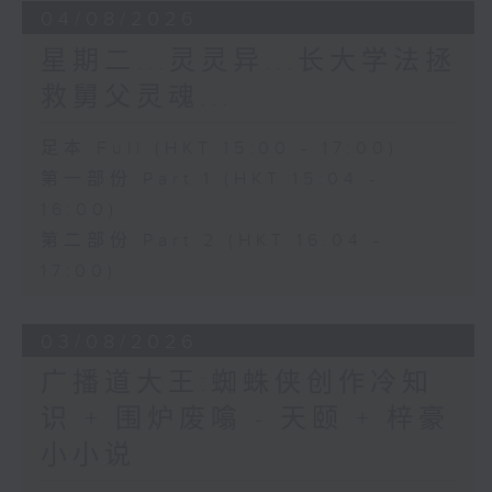
04/08/2026
星期二...灵灵异...长大学法拯
救舅父灵魂...
足本 Full (HKT 15:00 - 17:00)
第一部份 Part 1 (HKT 15:04 -
16:00)
第二部份 Part 2 (HKT 16:04 -
17:00)
03/08/2026
广播道大王:蜘蛛侠创作冷知
识 + 围炉废噏 - 天颐 + 梓豪
小小说