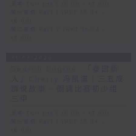
足本 Full (HKT 15:00 - 17:00)
第一部份 Part 1 (HKT 15:04 -
16:00)
第二部份 Part 2 (HKT 16:04 -
17:00)
31/07/2026
Search Engine :「泰国新
人」Cherry 冯凯淇｜三五成
群说故事 - 朗诵比赛初少组
三甲
足本 Full (HKT 15:00 - 17:00)
第一部份 Part 1 (HKT 15:04 -
16:00)