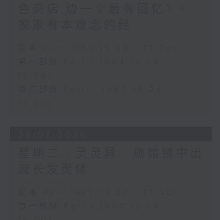
色商店,边一个最有回忆? +
家家有本难念的经
足本 Full (HKT 15:00 - 17:00)
第一部份 Part 1 (HKT 15:04 -
16:00)
第二部份 Part 2 (HKT 16:04 -
17:00)
28/07/2026
星期二...灵灵异...旅馆镜中出
现长发灵体...
足本 Full (HKT 15:00 - 17:00)
第一部份 Part 1 (HKT 15:04 -