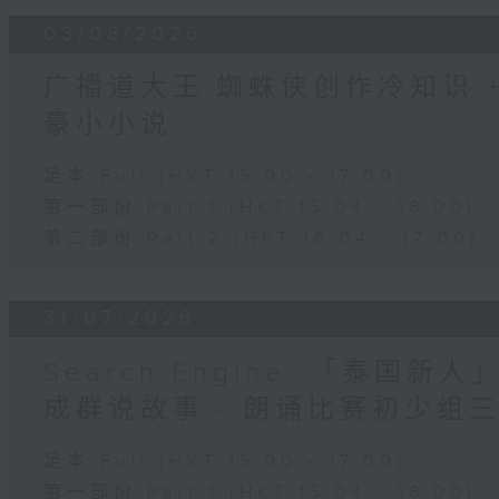
03/08/2026
广播道大王:蜘蛛侠创作冷知识 + 
豪小小说
足本 Full (HKT 15:00 - 17:00)
第一部份 Part 1 (HKT 15:04 - 16:00)
第二部份 Part 2 (HKT 16:04 - 17:00)
31/07/2026
Search Engine :「泰国新
成群说故事 - 朗诵比赛初少组
足本 Full (HKT 15:00 - 17:00)
第一部份 Part 1 (HKT 15:04 - 16:00)