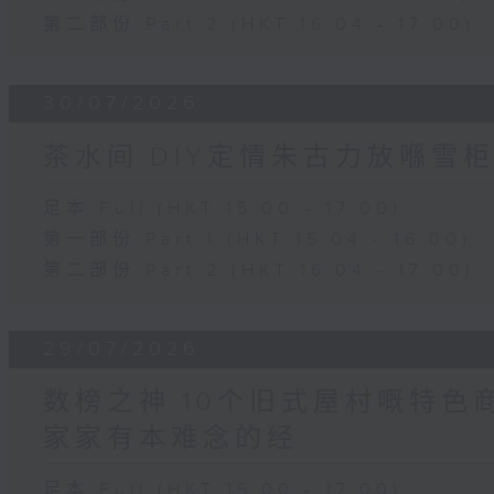
第二部份 Part 2 (HKT 16:04 - 17:00)
30/07/2026
茶水间:DIY定情朱古力放喺雪柜
足本 Full (HKT 15:00 - 17:00)
第一部份 Part 1 (HKT 15:04 - 16:00)
第二部份 Part 2 (HKT 16:04 - 17:00)
29/07/2026
数榜之神:10个旧式屋村嘅特色商
家家有本难念的经
足本 Full (HKT 15:00 - 17:00)