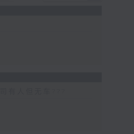
司有人但无车???