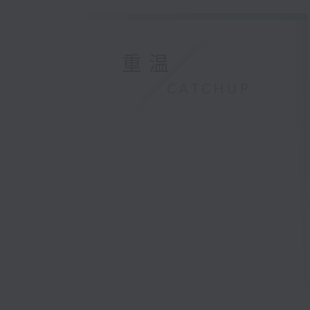
重温
CATCHUP