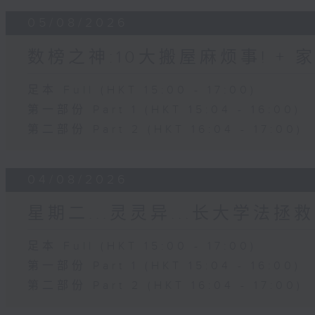
05/08/2026
数榜之神:10大搬屋麻烦事! +
足本 Full (HKT 15:00 - 17:00)
第一部份 Part 1 (HKT 15:04 - 16:00)
第二部份 Part 2 (HKT 16:04 - 17:00)
04/08/2026
星期二...灵灵异...长大学法拯救
足本 Full (HKT 15:00 - 17:00)
第一部份 Part 1 (HKT 15:04 - 16:00)
第二部份 Part 2 (HKT 16:04 - 17:00)