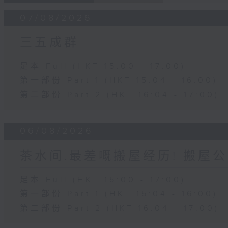
07/08/2026
三五成群
足本 Full (HKT 15:00 - 17:00)
第一部份 Part 1 (HKT 15:04 - 16:00)
第二部份 Part 2 (HKT 16:04 - 17:00)
06/08/2026
茶水间:最差嘅搬屋经历! 搬屋公
足本 Full (HKT 15:00 - 17:00)
第一部份 Part 1 (HKT 15:04 - 16:00)
第二部份 Part 2 (HKT 16:04 - 17:00)