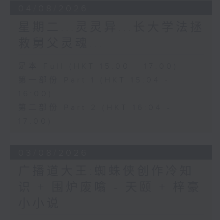
04/08/2026
星期二...灵灵异...长大学法拯
救舅父灵魂...
足本 Full (HKT 15:00 - 17:00)
第一部份 Part 1 (HKT 15:04 -
16:00)
第二部份 Part 2 (HKT 16:04 -
17:00)
03/08/2026
广播道大王:蜘蛛侠创作冷知
识 + 围炉废噏 - 天颐 + 梓豪
小小说