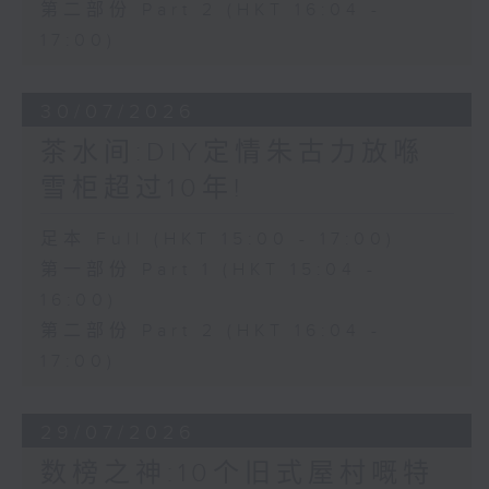
第二部份 Part 2 (HKT 16:04 -
17:00)
30/07/2026
茶水间:DIY定情朱古力放喺
雪柜超过10年!
足本 Full (HKT 15:00 - 17:00)
第一部份 Part 1 (HKT 15:04 -
16:00)
第二部份 Part 2 (HKT 16:04 -
17:00)
29/07/2026
数榜之神:10个旧式屋村嘅特