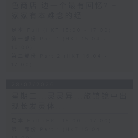
色商店,边一个最有回忆? +
家家有本难念的经
足本 Full (HKT 15:00 - 17:00)
第一部份 Part 1 (HKT 15:04 -
16:00)
第二部份 Part 2 (HKT 16:04 -
17:00)
28/07/2026
星期二...灵灵异...旅馆镜中出
现长发灵体...
足本 Full (HKT 15:00 - 17:00)
第一部份 Part 1 (HKT 15:04 -