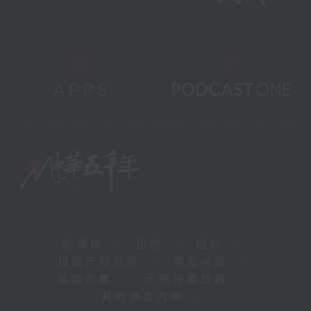
新闻稿
|
招聘
|
招标
|
知识产权告示
|
常见问题
|
私隐政策
|
无障碍播放器
|
其他语言内容
|