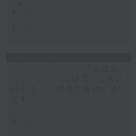
足本 Full (HKT 15:00 - 17:00)
第一部份 Part 1 (HKT 15:04 -
16:00)
第二部份 Part 2 (HKT 16:04 -
17:00)
31/07/2026
Search Engine :「泰国新
人」Cherry 冯凯淇｜三五成
群说故事 - 朗诵比赛初少组
三甲
足本 Full (HKT 15:00 - 17:00)
第一部份 Part 1 (HKT 15:04 -
16:00)