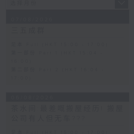
07/08/2026
三五成群
足本 Full (HKT 15:00 - 17:00)
第一部份 Part 1 (HKT 15:04 -
16:00)
第二部份 Part 2 (HKT 16:04 -
17:00)
06/08/2026
茶水间:最差嘅搬屋经历! 搬屋
公司有人但无车???
足本 Full (HKT 15:00 - 17:00)