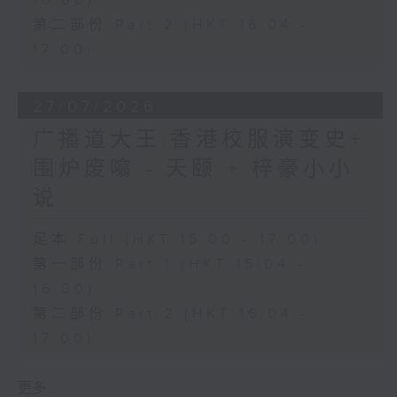
16:00)
第二部份 Part 2 (HKT 16:04 -
17:00)
27/07/2026
广播道大王:香港校服演变史+
围炉废噏 - 天颐 + 梓豪小小
说
足本 Full (HKT 15:00 - 17:00)
第一部份 Part 1 (HKT 15:04 -
16:00)
第二部份 Part 2 (HKT 16:04 -
17:00)
更多 ...