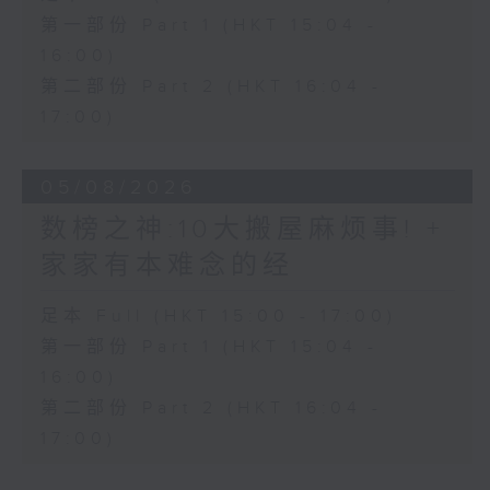
第一部份 Part 1 (HKT 15:04 -
16:00)
第二部份 Part 2 (HKT 16:04 -
17:00)
05/08/2026
数榜之神:10大搬屋麻烦事! +
家家有本难念的经
足本 Full (HKT 15:00 - 17:00)
第一部份 Part 1 (HKT 15:04 -
16:00)
第二部份 Part 2 (HKT 16:04 -
17:00)