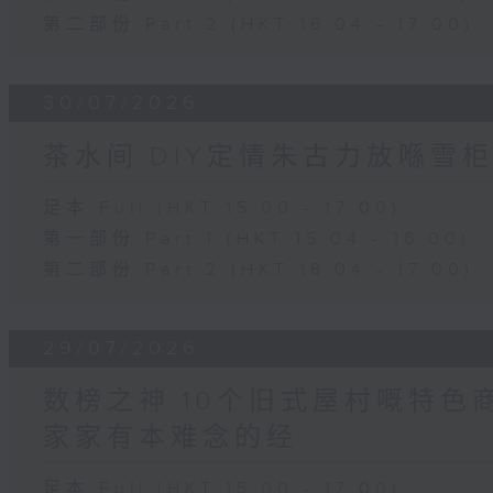
第二部份 Part 2 (HKT 16:04 - 17:00)
30/07/2026
茶水间:DIY定情朱古力放喺雪柜
足本 Full (HKT 15:00 - 17:00)
第一部份 Part 1 (HKT 15:04 - 16:00)
第二部份 Part 2 (HKT 16:04 - 17:00)
29/07/2026
数榜之神:10个旧式屋村嘅特色商
家家有本难念的经
足本 Full (HKT 15:00 - 17:00)