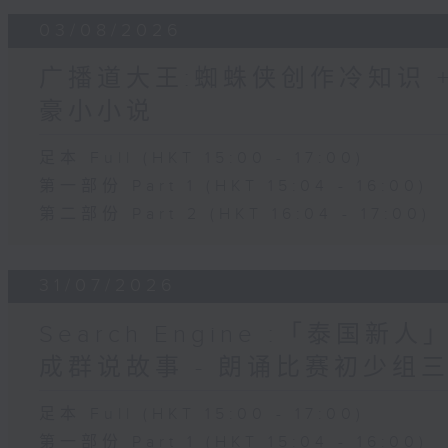
03/08/2026
广播道大王:蜘蛛侠创作冷知识 + 
豪小小说
足本 Full (HKT 15:00 - 17:00)
第一部份 Part 1 (HKT 15:04 - 16:00)
第二部份 Part 2 (HKT 16:04 - 17:00)
31/07/2026
Search Engine :「泰国新
成群说故事 - 朗诵比赛初少组
足本 Full (HKT 15:00 - 17:00)
第一部份 Part 1 (HKT 15:04 - 16:00)