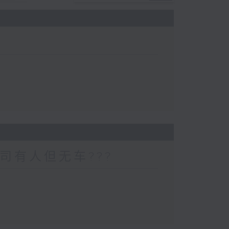
司有人但无车???