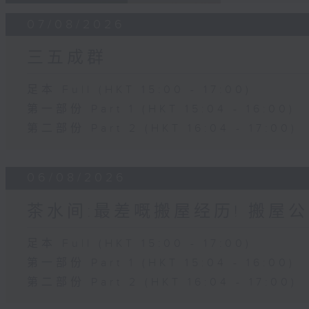
07/08/2026
三五成群
足本 Full (HKT 15:00 - 17:00)
第一部份 Part 1 (HKT 15:04 - 16:00)
第二部份 Part 2 (HKT 16:04 - 17:00)
06/08/2026
茶水间:最差嘅搬屋经历! 搬屋公
足本 Full (HKT 15:00 - 17:00)
第一部份 Part 1 (HKT 15:04 - 16:00)
第二部份 Part 2 (HKT 16:04 - 17:00)