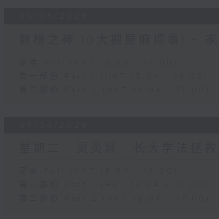
05/08/2026
数榜之神:10大搬屋麻烦事! +
足本 Full (HKT 15:00 - 17:00)
第一部份 Part 1 (HKT 15:04 - 16:00)
第二部份 Part 2 (HKT 16:04 - 17:00)
04/08/2026
星期二...灵灵异...长大学法拯救
足本 Full (HKT 15:00 - 17:00)
第一部份 Part 1 (HKT 15:04 - 16:00)
第二部份 Part 2 (HKT 16:04 - 17:00)