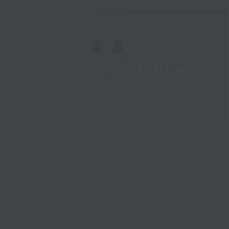
重温
CATCHUP