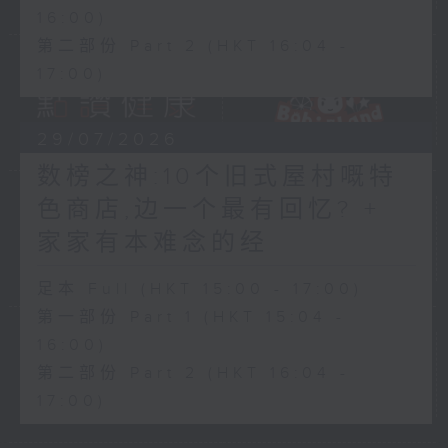
16:00)
第二部份 Part 2 (HKT 16:04 -
17:00)
29/07/2026
数榜之神:10个旧式屋村嘅特
色商店,边一个最有回忆? +
家家有本难念的经
足本 Full (HKT 15:00 - 17:00)
第一部份 Part 1 (HKT 15:04 -
16:00)
第二部份 Part 2 (HKT 16:04 -
17:00)