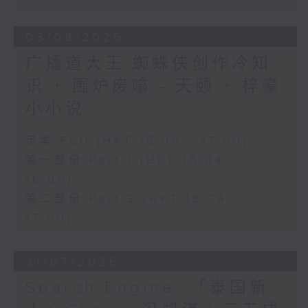
03/08/2026
广播道大王:蜘蛛侠创作冷知
识 + 围炉废噏 - 天颐 + 梓豪
小小说
足本 Full (HKT 15:00 - 17:00)
第一部份 Part 1 (HKT 15:04 -
16:00)
第二部份 Part 2 (HKT 16:04 -
17:00)
31/07/2026
Search Engine :「泰国新