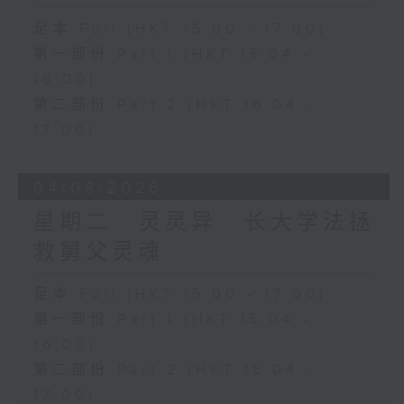
足本 Full (HKT 15:00 - 17:00)
第一部份 Part 1 (HKT 15:04 -
16:00)
第二部份 Part 2 (HKT 16:04 -
17:00)
04/08/2026
星期二...灵灵异...长大学法拯
救舅父灵魂...
足本 Full (HKT 15:00 - 17:00)
第一部份 Part 1 (HKT 15:04 -
16:00)
第二部份 Part 2 (HKT 16:04 -
17:00)