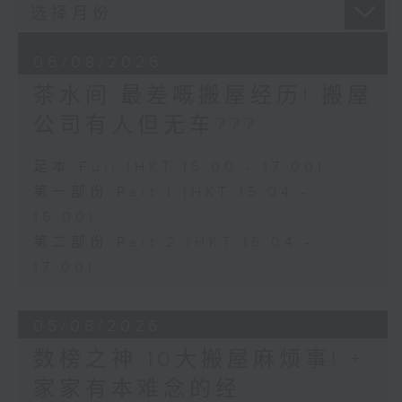
06/08/2026
茶水间:最差嘅搬屋经历! 搬屋
公司有人但无车???
足本 Full (HKT 15:00 - 17:00)
第一部份 Part 1 (HKT 15:04 -
16:00)
第二部份 Part 2 (HKT 16:04 -
17:00)
05/08/2026
数榜之神:10大搬屋麻烦事! +
家家有本难念的经