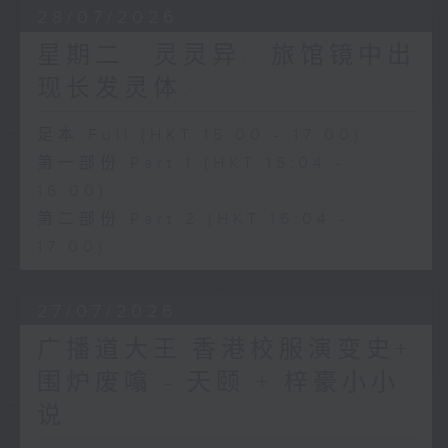
28/07/2026
星期二...灵灵异...旅馆镜中出
现长发灵体...
足本 Full (HKT 15:00 - 17:00)
第一部份 Part 1 (HKT 15:04 -
16:00)
第二部份 Part 2 (HKT 16:04 -
17:00)
27/07/2026
广播道大王:香港校服演变史+
围炉废噏 - 天颐 + 梓豪小小
说