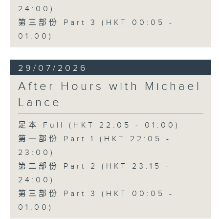
24:00)
第三部份 Part 3 (HKT 00:05 -
01:00)
29/07/2026
After Hours with Michael
Lance
足本 Full (HKT 22:05 - 01:00)
第一部份 Part 1 (HKT 22:05 -
23:00)
第二部份 Part 2 (HKT 23:15 -
24:00)
第三部份 Part 3 (HKT 00:05 -
01:00)