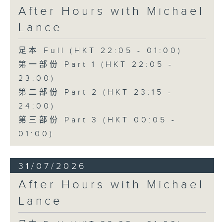
After Hours with Michael
Lance
足本 Full (HKT 22:05 - 01:00)
第一部份 Part 1 (HKT 22:05 -
23:00)
第二部份 Part 2 (HKT 23:15 -
24:00)
第三部份 Part 3 (HKT 00:05 -
01:00)
31/07/2026
After Hours with Michael
Lance