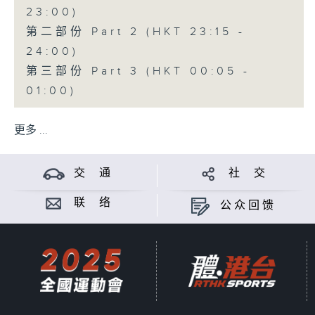
23:00)
第二部份 Part 2 (HKT 23:15 -
24:00)
第三部份 Part 3 (HKT 00:05 -
01:00)
更多 ...
交 通
社 交
联 络
公众回馈