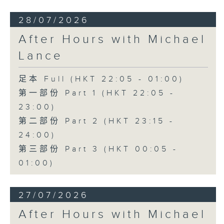
28/07/2026
After Hours with Michael
Lance
足本 Full (HKT 22:05 - 01:00)
第一部份 Part 1 (HKT 22:05 -
23:00)
第二部份 Part 2 (HKT 23:15 -
24:00)
第三部份 Part 3 (HKT 00:05 -
01:00)
27/07/2026
After Hours with Michael