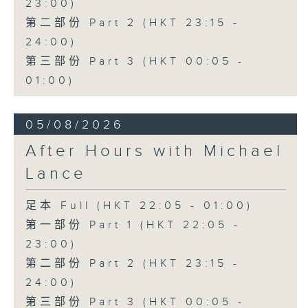
23:00)
第二部份 Part 2 (HKT 23:15 -
24:00)
第三部份 Part 3 (HKT 00:05 -
01:00)
05/08/2026
After Hours with Michael
Lance
足本 Full (HKT 22:05 - 01:00)
第一部份 Part 1 (HKT 22:05 -
23:00)
第二部份 Part 2 (HKT 23:15 -
24:00)
第三部份 Part 3 (HKT 00:05 -