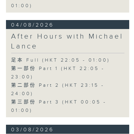
01:00)
04/08/2026
After Hours with Michael
Lance
足本 Full (HKT 22:05 - 01:00)
第一部份 Part 1 (HKT 22:05 -
23:00)
第二部份 Part 2 (HKT 23:15 -
24:00)
第三部份 Part 3 (HKT 00:05 -
01:00)
03/08/2026