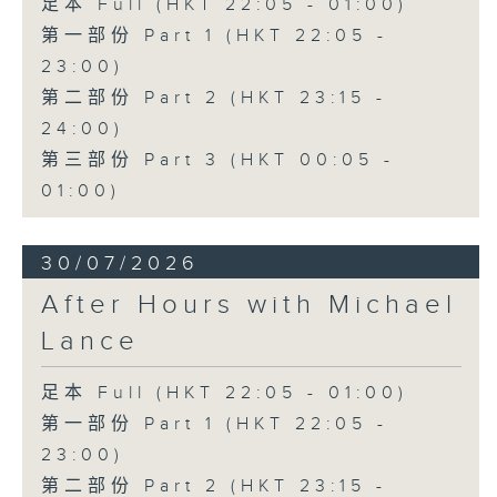
足本 Full (HKT 22:05 - 01:00)
第一部份 Part 1 (HKT 22:05 -
23:00)
第二部份 Part 2 (HKT 23:15 -
24:00)
第三部份 Part 3 (HKT 00:05 -
01:00)
30/07/2026
After Hours with Michael
Lance
足本 Full (HKT 22:05 - 01:00)
第一部份 Part 1 (HKT 22:05 -
23:00)
第二部份 Part 2 (HKT 23:15 -