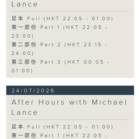
Lance
足本 Full (HKT 22:05 - 01:00)
第一部份 Part 1 (HKT 22:05 -
23:00)
第二部份 Part 2 (HKT 23:15 -
24:00)
第三部份 Part 3 (HKT 00:05 -
01:00)
24/07/2026
After Hours with Michael
Lance
足本 Full (HKT 22:05 - 01:00)
第一部份 Part 1 (HKT 22:05 -