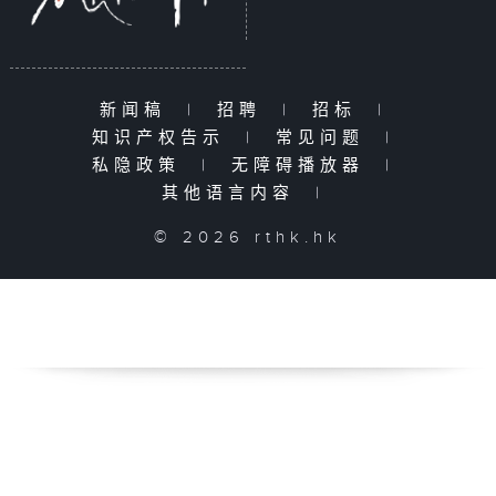
新闻稿
|
招聘
|
招标
|
知识产权告示
|
常见问题
|
私隐政策
|
无障碍播放器
|
其他语言内容
|
© 2026 rthk.hk